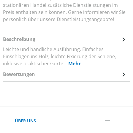
stationären Handel zusätzliche Dienstleistungen im
Preis enthalten sein können. Gerne informieren wir Sie
persönlich über unsere Dienstleistungsangebote!
Beschreibung
Leichte und handliche Ausführung. Einfaches
Einschlagen ins Holz, leichte Fixierung der Schiene,
inklusive praktischer Gürte…
Mehr
Bewertungen
ÜBER UNS