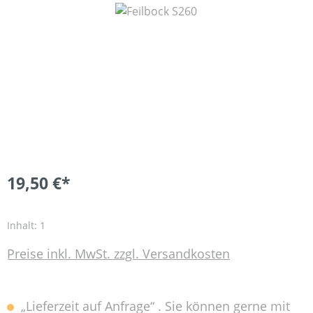
Bildergalerie überspringen
19,50 €*
Inhalt:
1
Preise inkl. MwSt. zzgl. Versandkosten
„Lieferzeit auf Anfrage“ . Sie können gerne mit