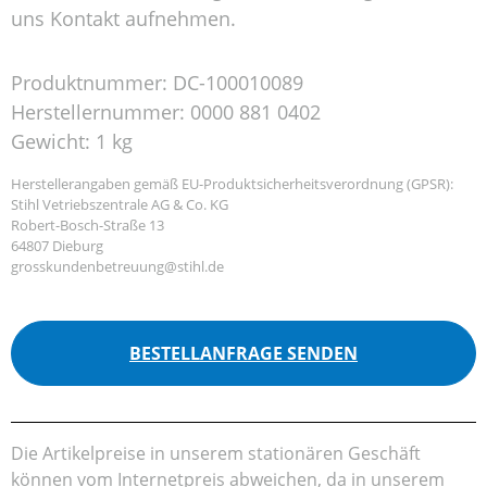
uns Kontakt aufnehmen.
Produktnummer:
DC-100010089
Herstellernummer:
0000 881 0402
Gewicht:
1 kg
Herstellerangaben gemäß EU-Produktsicherheitsverordnung (GPSR):
Stihl Vetriebszentrale AG & Co. KG
Robert-Bosch-Straße 13
64807 Dieburg
grosskundenbetreuung@stihl.de
BESTELLANFRAGE SENDEN
Die Artikelpreise in unserem stationären Geschäft
können vom Internetpreis abweichen, da in unserem