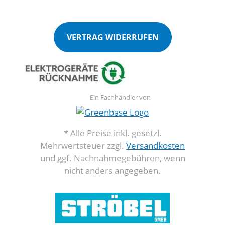
VERTRAG WIDERRUFEN
Ein Fachhändler von
* Alle Preise inkl. gesetzl.
Mehrwertsteuer zzgl.
Versandkosten
und ggf. Nachnahmegebühren, wenn
nicht anders angegeben.