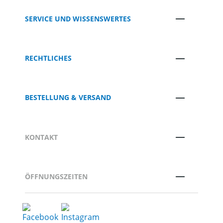
SERVICE UND WISSENSWERTES
RECHTLICHES
BESTELLUNG & VERSAND
KONTAKT
ÖFFNUNGSZEITEN