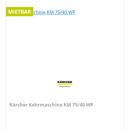
MIETBAR
Kärcher Kehrmaschine KM 75/40 WP