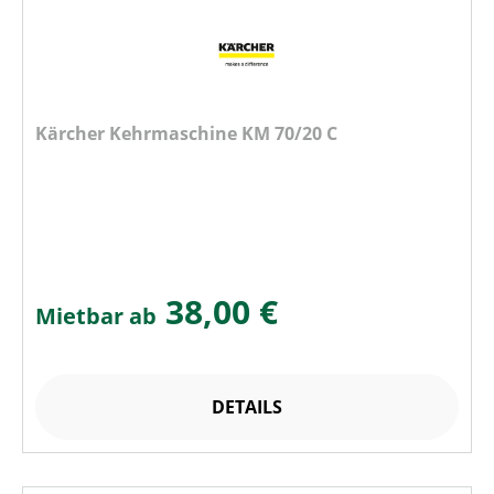
Kärcher Kehrmaschine KM 70/20 C
38,00 €
Mietbar ab
DETAILS