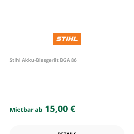
Stihl Akku-Blasgerät BGA 86
15,00 €
Mietbar ab