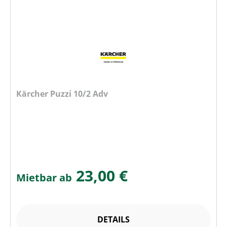
Kärcher Puzzi 10/2 Adv
23,00 €
Mietbar ab
DETAILS