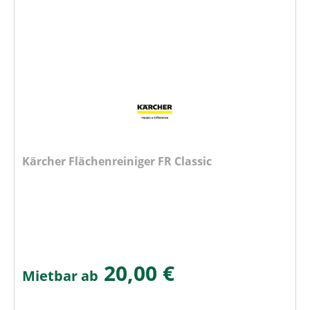
Kärcher Flächenreiniger FR Classic
20,00 €
Mietbar ab