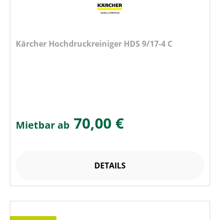
Kärcher Hochdruckreiniger HDS 9/17-4 C
70,00 €
Mietbar ab
DETAILS