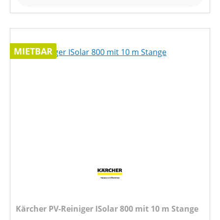
MIETBAR
Kärcher PV-Reiniger ISolar 800 mit 10 m Stange