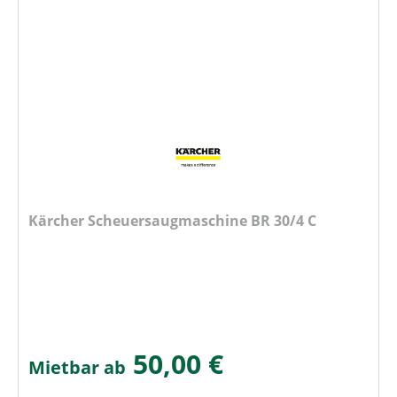
Kärcher Scheuersaugmaschine BR 30/4 C
50,00 €
Mietbar ab