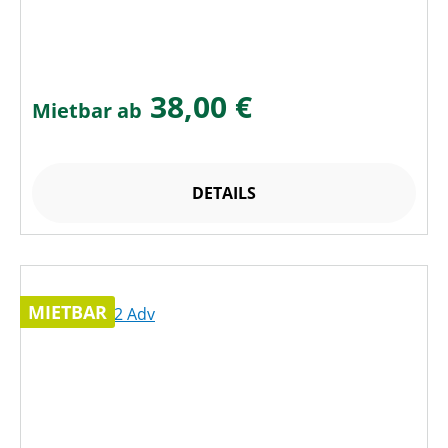
38,00 €
Mietbar ab
DETAILS
MIETBAR