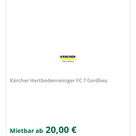
Kärcher Hartbodenreiniger FC 7 Cordless
20,00 €
Mietbar ab