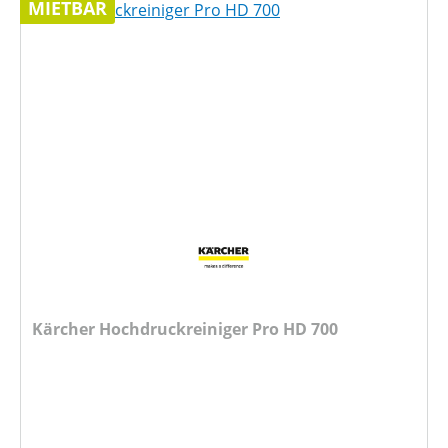
MIETBAR
Kärcher Hochdruckreiniger Pro HD 700