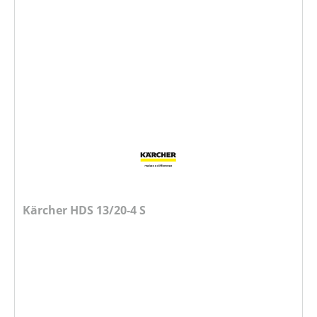
Kärcher HDS 13/20-4 S