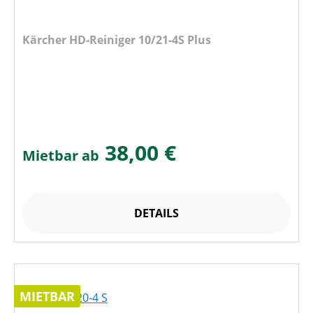
Kärcher HD-Reiniger 10/21-4S Plus
38,00 €
Mietbar ab
DETAILS
MIETBAR