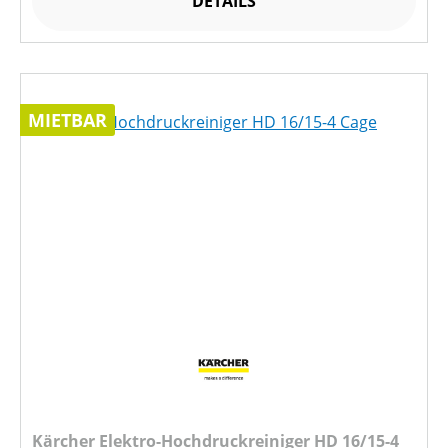
DETAILS
MIETBAR
Kärcher Elektro-Hochdruckreiniger HD 16/15-4