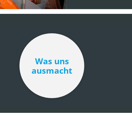
Was uns
ausmacht