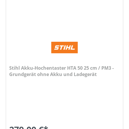
Stihl Akku-Hochentaster HTA 50 25 cm / PM3 -
Grundgerät ohne Akku und Ladegerät