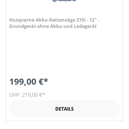
Husqvarna Akku-Kettensäge 215i - 12'' -
Grundgerät ohne Akku und Ladegerät
199,00 €*
UVP: 219,00 €*
DETAILS