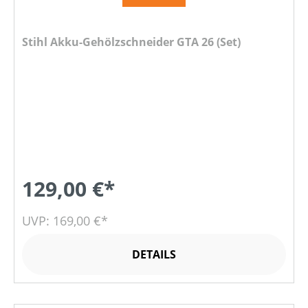
Stihl Akku-Gehölzschneider GTA 26 (Set)
129,00 €*
UVP: 169,00 €*
DETAILS