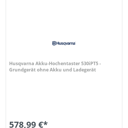
Husqvarna Akku-Hochentaster 530iPT5 -
Grundgerät ohne Akku und Ladegerät
578,99 €*