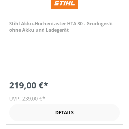
Stihl Akku-Hochentaster HTA 30 - Grudngerät
ohne Akku und Ladegerät
219,00 €*
UVP: 239,00 €*
DETAILS