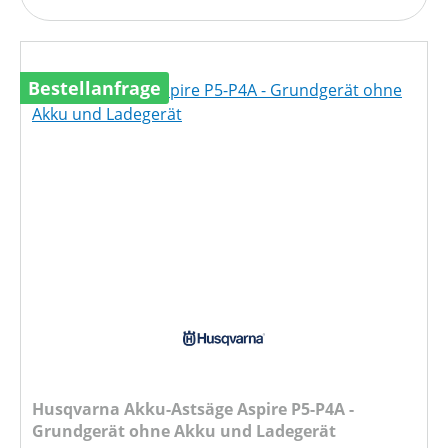
Bestellanfrage
Husqvarna Akku-Astsäge Aspire P5-P4A -
Grundgerät ohne Akku und Ladegerät