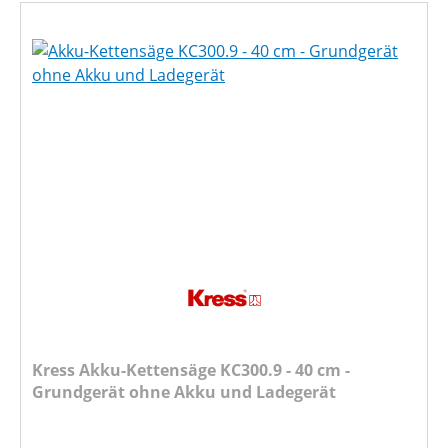
Kress Akku-Kettensäge KC300.9 - 40 cm -
Grundgerät ohne Akku und Ladegerät