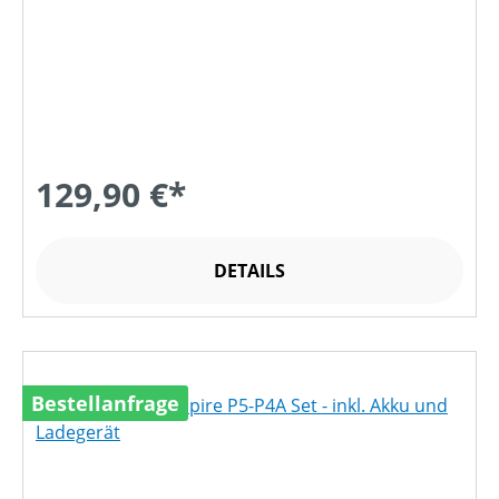
129,90 €*
DETAILS
Bestellanfrage