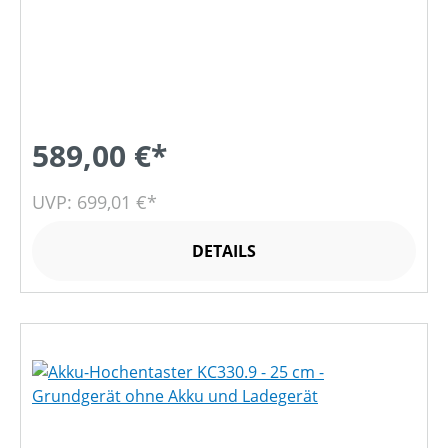
589,00 €*
UVP: 699,01 €*
DETAILS