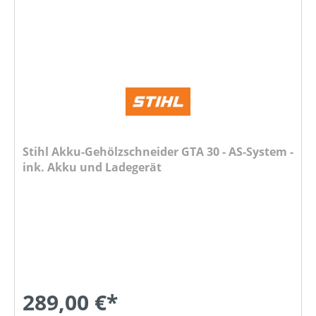
Stihl Akku-Gehölzschneider GTA 30 - AS-System -
ink. Akku und Ladegerät
289,00 €*