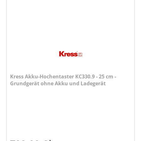
Kress Akku-Hochentaster KC330.9 - 25 cm -
Grundgerät ohne Akku und Ladegerät