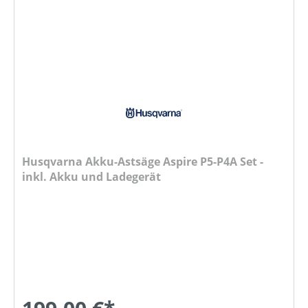
Husqvarna Akku-Astsäge Aspire P5-P4A Set -
inkl. Akku und Ladegerät