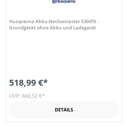
Husqvarna Akku-Hochentaster 530iPX -
Grundgerät ohne Akku und Ladegerät
518,99 €*
UVP: 666,52 €*
DETAILS