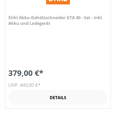
Stihl Akku-Gehölzschneider GTA 40 - Set - inkl.
Akku und Ladegerät
379,00 €*
UVP: 449,00 €*
DETAILS