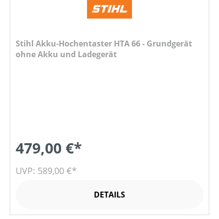
Stihl Akku-Hochentaster HTA 66 - Grundgerät
ohne Akku und Ladegerät
479,00 €*
UVP: 589,00 €*
DETAILS