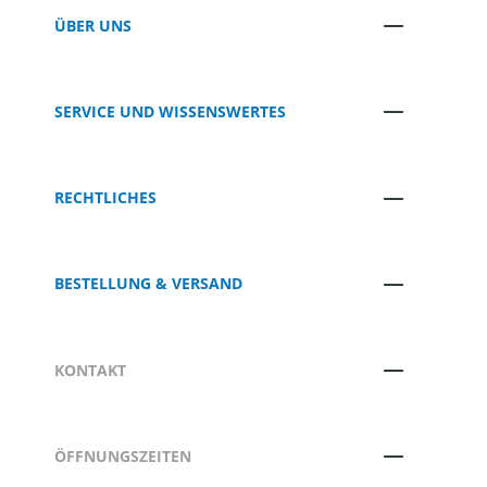
ÜBER UNS
SERVICE UND WISSENSWERTES
RECHTLICHES
BESTELLUNG & VERSAND
KONTAKT
ÖFFNUNGSZEITEN