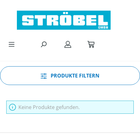
Zum Hauptinhalt springen
PRODUKTE FILTERN
Keine Produkte gefunden.