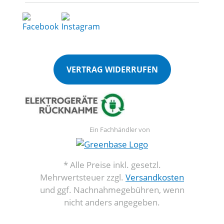
VERTRAG WIDERRUFEN
Ein Fachhändler von
* Alle Preise inkl. gesetzl.
Mehrwertsteuer zzgl.
Versandkosten
und ggf. Nachnahmegebühren, wenn
nicht anders angegeben.