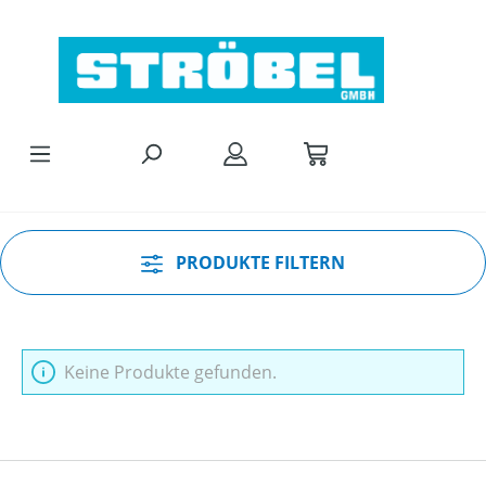
Zum Hauptinhalt springen
PRODUKTE FILTERN
Keine Produkte gefunden.