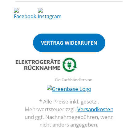
VERTRAG WIDERRUFEN
Ein Fachhändler von
* Alle Preise inkl. gesetzl.
Mehrwertsteuer zzgl.
Versandkosten
und ggf. Nachnahmegebühren, wenn
nicht anders angegeben.