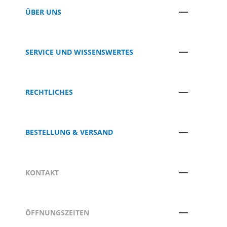
ÜBER UNS
SERVICE UND WISSENSWERTES
RECHTLICHES
BESTELLUNG & VERSAND
KONTAKT
ÖFFNUNGSZEITEN