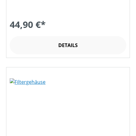
44,90 €*
DETAILS