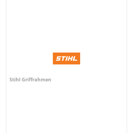
Stihl Griffrahmen