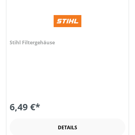
Stihl Filtergehäuse
6,49 €*
DETAILS