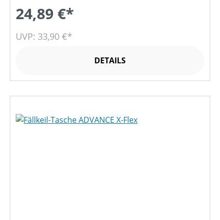
24,89 €*
UVP: 33,90 €*
DETAILS