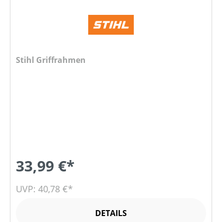
Stihl Griffrahmen
33,99 €*
UVP: 40,78 €*
DETAILS