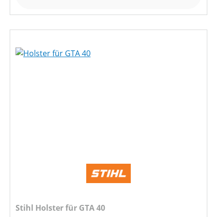
Stihl Holster für GTA 40