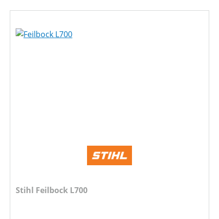
Stihl Feilbock L700