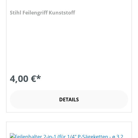
Stihl Feilengriff Kunststoff
4,00 €*
DETAILS