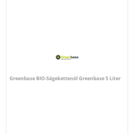
Greenbase BIO-Sägekettenöl Greenbase 5 Liter