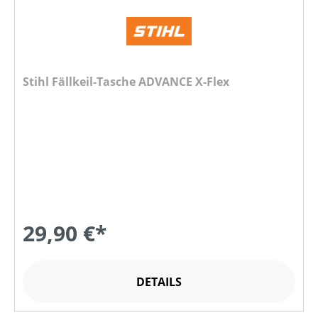
Stihl Fällkeil-Tasche ADVANCE X-Flex
29,90 €*
DETAILS