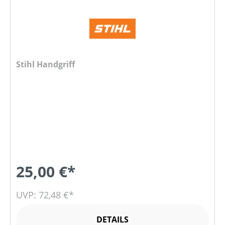
Stihl Handgriff
25,00 €*
UVP: 72,48 €*
DETAILS