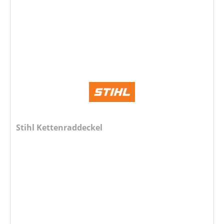
Stihl Kettenraddeckel