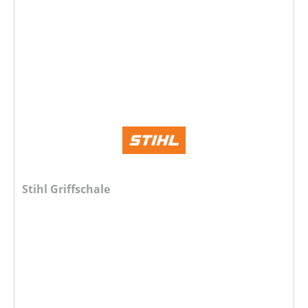
Stihl Griffschale