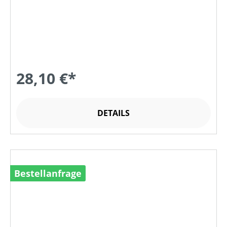
28,10 €*
DETAILS
Bestellanfrage