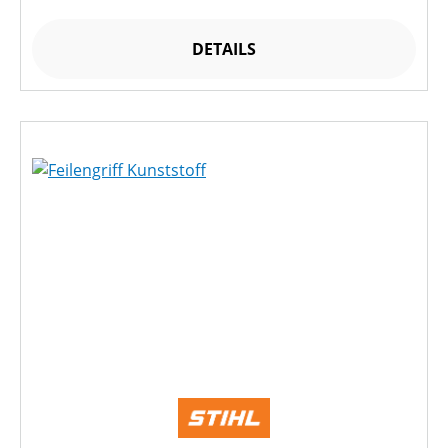
DETAILS