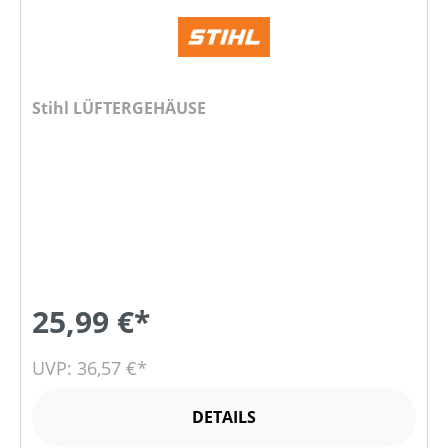
Stihl LÜFTERGEHÄUSE
25,99 €*
UVP: 36,57 €*
DETAILS