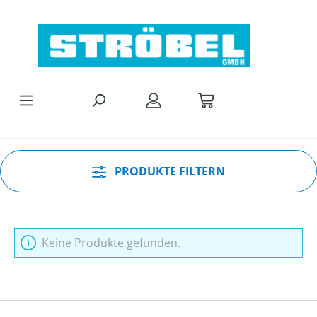
Zum Hauptinhalt springen
PRODUKTE FILTERN
Keine Produkte gefunden.