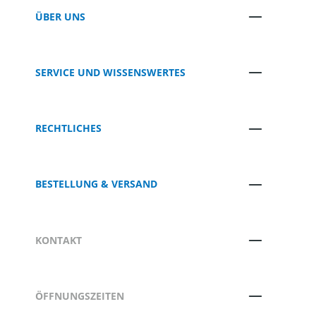
ÜBER UNS
SERVICE UND WISSENSWERTES
RECHTLICHES
BESTELLUNG & VERSAND
KONTAKT
ÖFFNUNGSZEITEN