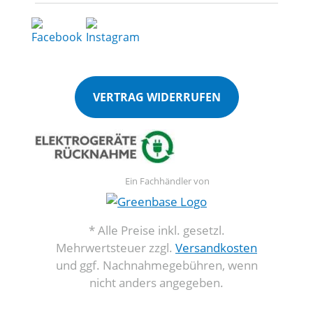
VERTRAG WIDERRUFEN
Ein Fachhändler von
* Alle Preise inkl. gesetzl.
Mehrwertsteuer zzgl.
Versandkosten
und ggf. Nachnahmegebühren, wenn
nicht anders angegeben.