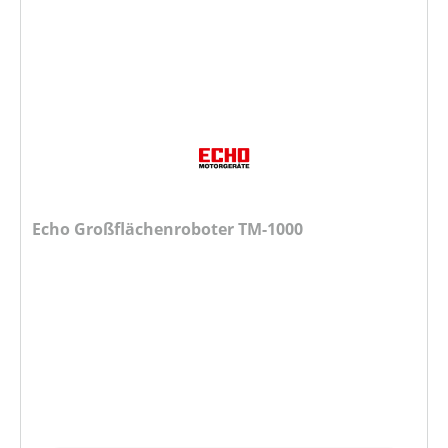
Echo Großflächenroboter TM-1000