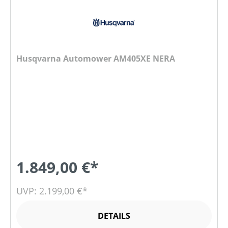
Husqvarna Automower AM405XE NERA
1.849,00 €*
UVP: 2.199,00 €*
DETAILS