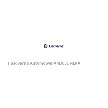
Husqvarna Automower AM305E NERA