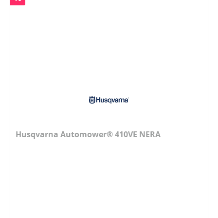
Husqvarna Automower® 410VE NERA