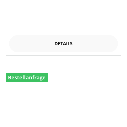
DETAILS
Bestellanfrage