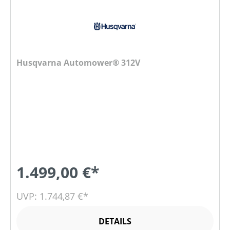
Husqvarna Automower® 312V
1.499,00 €*
UVP: 1.744,87 €*
DETAILS