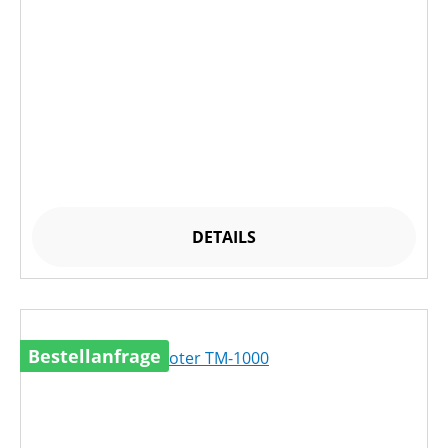
DETAILS
Bestellanfrage