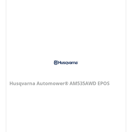
Husqvarna Automower® AM535AWD EPOS