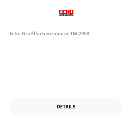
Echo Großflächenroboter TM-2050
DETAILS