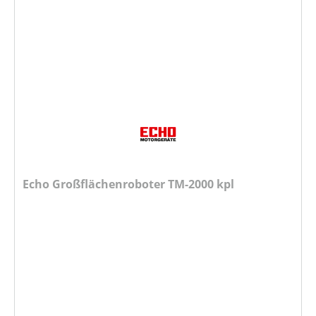
Echo Großflächenroboter TM-2000 kpl