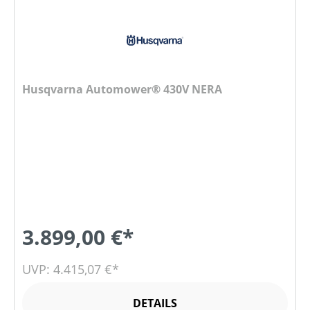
Husqvarna Automower® 430V NERA
3.899,00 €*
UVP: 4.415,07 €*
DETAILS