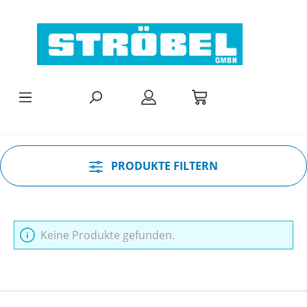
Zum Hauptinhalt springen
PRODUKTE FILTERN
Keine Produkte gefunden.