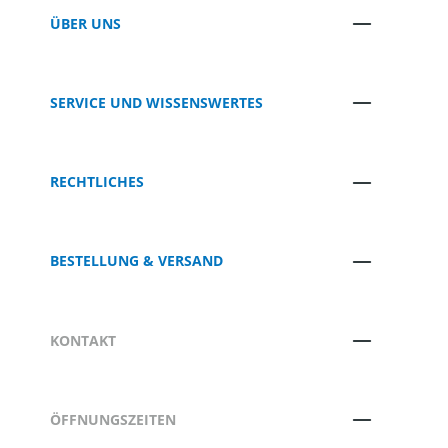
ÜBER UNS
SERVICE UND WISSENSWERTES
RECHTLICHES
BESTELLUNG & VERSAND
KONTAKT
ÖFFNUNGSZEITEN