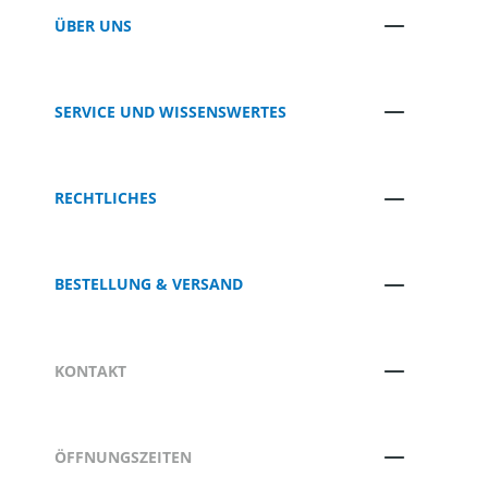
ÜBER UNS
SERVICE UND WISSENSWERTES
RECHTLICHES
BESTELLUNG & VERSAND
KONTAKT
ÖFFNUNGSZEITEN