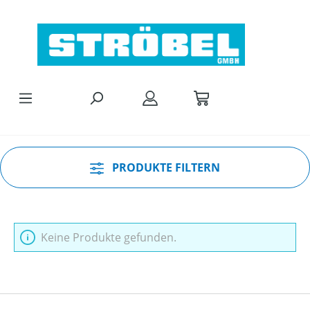
Zum Hauptinhalt springen
PRODUKTE FILTERN
Keine Produkte gefunden.