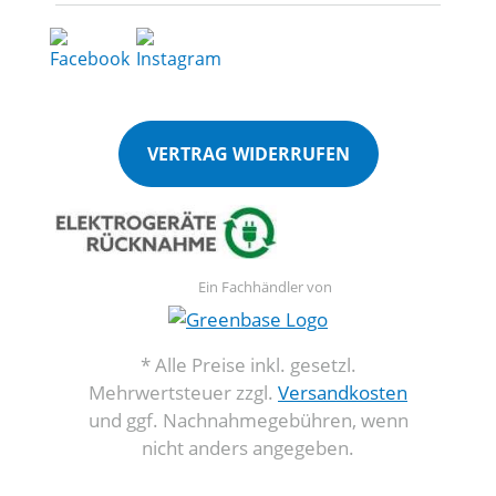
VERTRAG WIDERRUFEN
Ein Fachhändler von
* Alle Preise inkl. gesetzl.
Mehrwertsteuer zzgl.
Versandkosten
und ggf. Nachnahmegebühren, wenn
nicht anders angegeben.