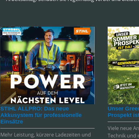
STIHL ALLPRO: Das neue
Unser Gree
Akkusystem für professionelle
Prospekt is
Einsätze
Viele neue A
Mehr Leistung, kürzere Ladezeiten und
Technik und 