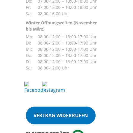
Do:
07:00-12:00 + 13:00-18:00 Uhr
Fr:
07:00-12:00 + 13:00-18:00 Uhr
Sa:
08:00-16:00 Uhr
Winter Öffnungszeiten (November
bis März)
Mo:
08:00-12:00 + 13:00-17:00 Uhr
Di:
08:00-12:00 + 13:00-17:00 Uhr
Mi:
08:00-12:00 + 13:00-17:00 Uhr
Do:
08:00-12:00 + 13:00-17:00 Uhr
Fr:
08:00-12:00 + 13:00-17:00 Uhr
Sa:
08:00-12:00 Uhr
VERTRAG WIDERRUFEN