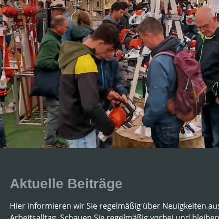
Aktuelle Beiträge
Hier informieren wir Sie regelmäßig über Neuigkeiten 
Arbeitsalltag. Schauen Sie regelmäßig vorbei und bleibe