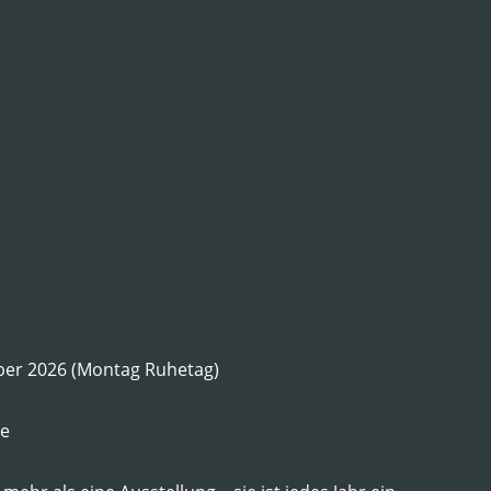
ober 2026 (Montag Ruhetag)
ee