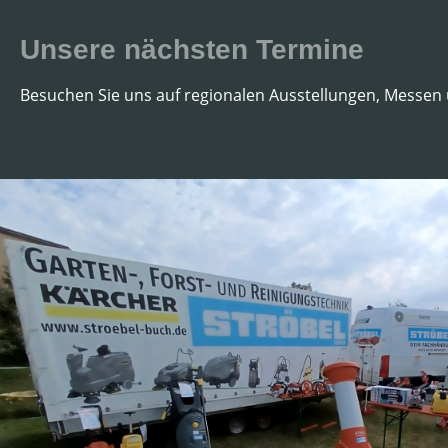
Unsere nächsten Termine
Besuchen Sie uns auf regionalen Ausstellungen, Messen 