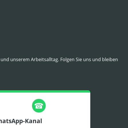
und unserem Arbeitsalltag. Folgen Sie uns und bleiben
☎
atsApp-Kanal