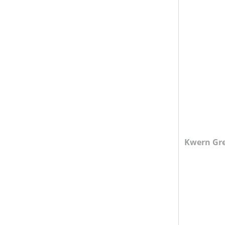
Kwern Gr