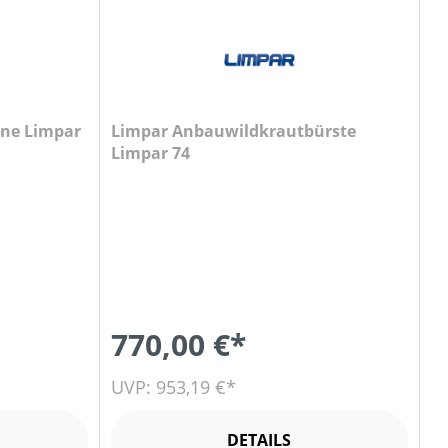
ne Limpar
Limpar Anbauwildkrautbürste
Limpar 74
770,00 €*
UVP: 953,19 €*
DETAILS