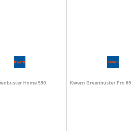
eenbuster Home 550
Kwern Greenbuster Pro 66