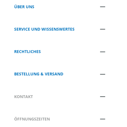
ÜBER UNS
SERVICE UND WISSENSWERTES
RECHTLICHES
BESTELLUNG & VERSAND
KONTAKT
ÖFFNUNGSZEITEN