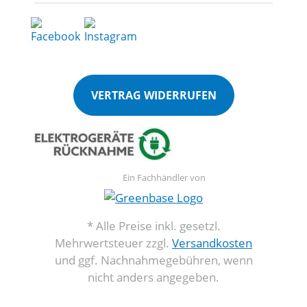
VERTRAG WIDERRUFEN
Ein Fachhändler von
* Alle Preise inkl. gesetzl.
Mehrwertsteuer zzgl.
Versandkosten
und ggf. Nachnahmegebühren, wenn
nicht anders angegeben.