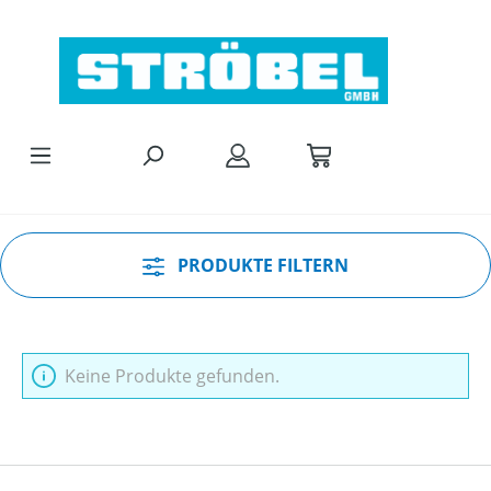
Zum Hauptinhalt springen
PRODUKTE FILTERN
Keine Produkte gefunden.