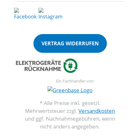
VERTRAG WIDERRUFEN
Ein Fachhändler von
* Alle Preise inkl. gesetzl.
Mehrwertsteuer zzgl.
Versandkosten
und ggf. Nachnahmegebühren, wenn
nicht anders angegeben.