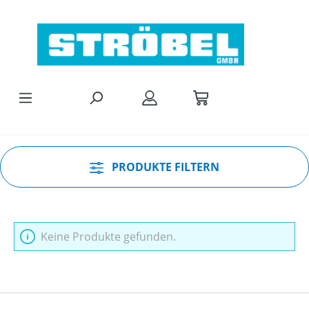
Zum Hauptinhalt springen
PRODUKTE FILTERN
Keine Produkte gefunden.