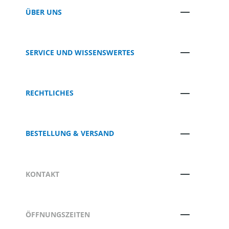
ÜBER UNS
SERVICE UND WISSENSWERTES
RECHTLICHES
BESTELLUNG & VERSAND
KONTAKT
ÖFFNUNGSZEITEN