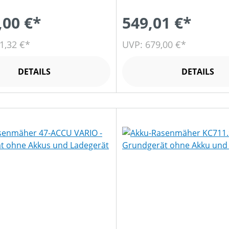
,00 €*
549,01 €*
1,32 €*
UVP: 679,00 €*
DETAILS
DETAILS