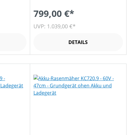
799,00 €*
UVP: 1.039,00 €*
DETAILS