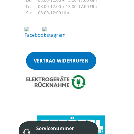
Do:
08:00-12:00 + 13:00-17:00 Uhr
Fr:
08:00-12:00 + 13:00-17:00 Uhr
Sa:
08:00-12:00 Uhr
VERTRAG WIDERRUFEN
Servicenummer