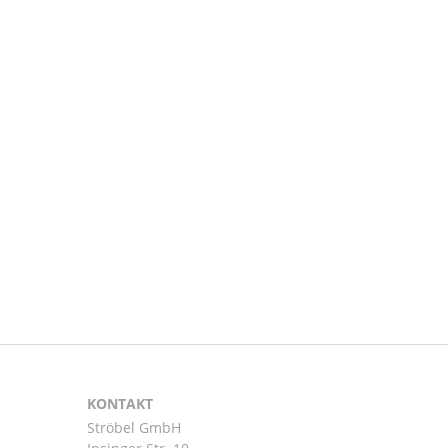
KONTAKT
Ströbel GmbH