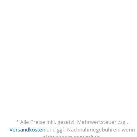
* Alle Preise inkl. gesetzl. Mehrwertsteuer zzgl.
Versandkosten
und ggf. Nachnahmegebühren, wenn