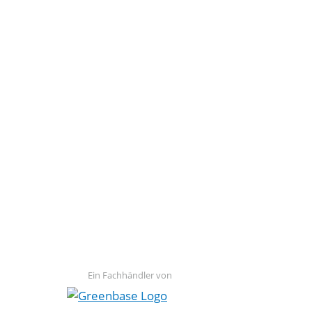
Ein Fachhändler von