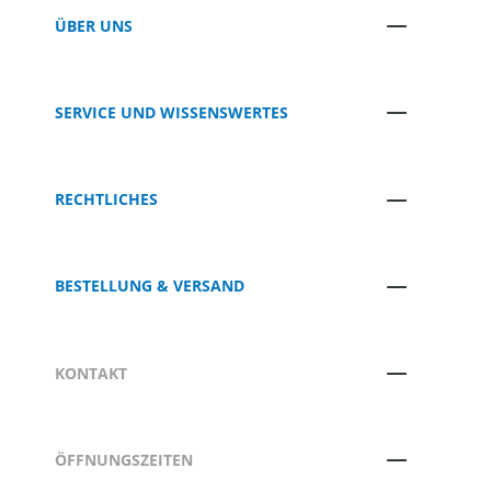
ÜBER UNS
SERVICE UND WISSENSWERTES
RECHTLICHES
BESTELLUNG & VERSAND
KONTAKT
ÖFFNUNGSZEITEN