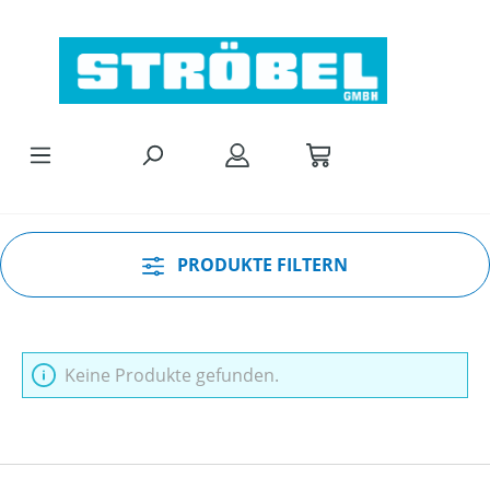
Zum Hauptinhalt springen
PRODUKTE FILTERN
Keine Produkte gefunden.