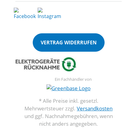
VERTRAG WIDERRUFEN
Ein Fachhändler von
* Alle Preise inkl. gesetzl.
Mehrwertsteuer zzgl.
Versandkosten
und ggf. Nachnahmegebühren, wenn
nicht anders angegeben.