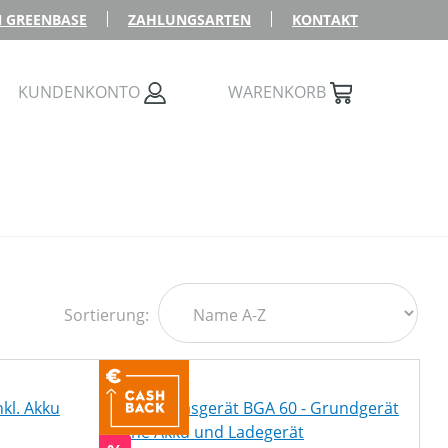
 GREENBASE
ZAHLUNGSARTEN
KONTAKT
KUNDENKONTO
WARENKORB
Sortierung: