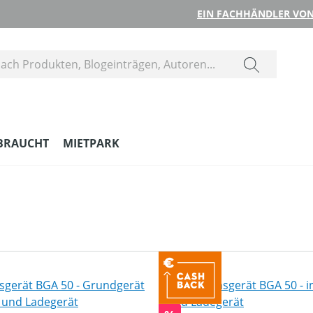
EIN FACHHÄNDLER VON
BRAUCHT
MIETPARK