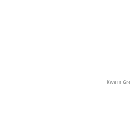
Kwern Gre