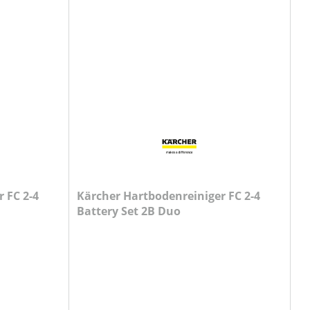
 FC 2-4
Kärcher Hartbodenreiniger FC 2-4
Battery Set 2B Duo