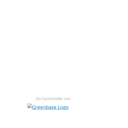
Ein Fachhändler von