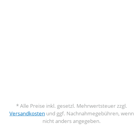
* Alle Preise inkl. gesetzl. Mehrwertsteuer zzgl.
Versandkosten
und ggf. Nachnahmegebühren, wenn
nicht anders angegeben.