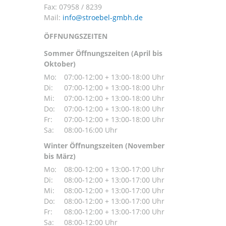
Fax: 07958 / 8239
Mail:
ÖFFNUNGSZEITEN
Sommer Öffnungszeiten (April bis
Oktober)
Mo:
07:00-12:00 + 13:00-18:00 Uhr
Di:
07:00-12:00 + 13:00-18:00 Uhr
Mi:
07:00-12:00 + 13:00-18:00 Uhr
Do:
07:00-12:00 + 13:00-18:00 Uhr
Fr:
07:00-12:00 + 13:00-18:00 Uhr
Sa:
08:00-16:00 Uhr
Winter Öffnungszeiten (November
bis März)
Mo:
08:00-12:00 + 13:00-17:00 Uhr
Di:
08:00-12:00 + 13:00-17:00 Uhr
Mi:
08:00-12:00 + 13:00-17:00 Uhr
Do:
08:00-12:00 + 13:00-17:00 Uhr
Fr:
08:00-12:00 + 13:00-17:00 Uhr
Sa:
08:00-12:00 Uhr