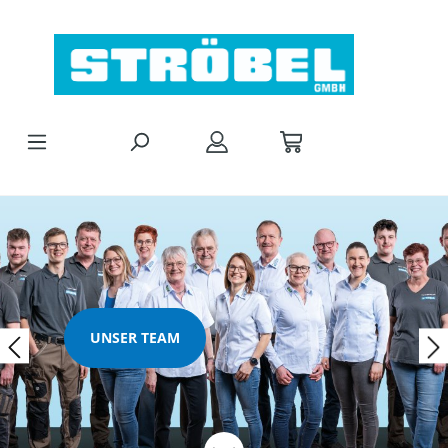
Zum Hauptinhalt springen
UNSER TEAM