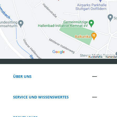
ÜBER UNS
SERVICE UND WISSENSWERTES