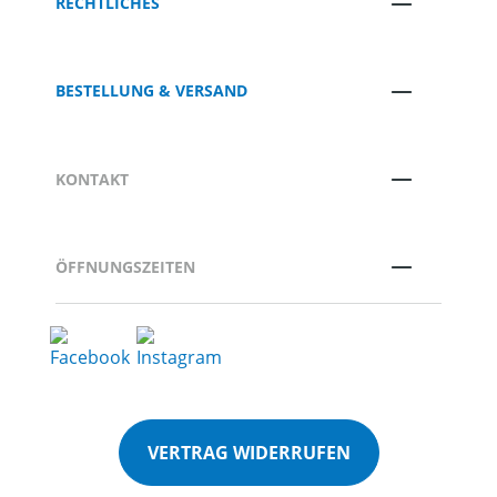
RECHTLICHES
BESTELLUNG & VERSAND
KONTAKT
ÖFFNUNGSZEITEN
VERTRAG WIDERRUFEN