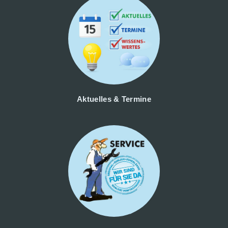
Aktuelles & Termine