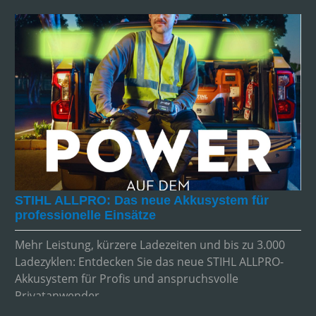
STIHL ALLPRO: Das neue Akkusystem für
professionelle Einsätze
Mehr Leistung, kürzere Ladezeiten und bis zu 3.000
Ladezyklen: Entdecken Sie das neue STIHL ALLPRO-
Akkusystem für Profis und anspruchsvolle
Privatanwender.