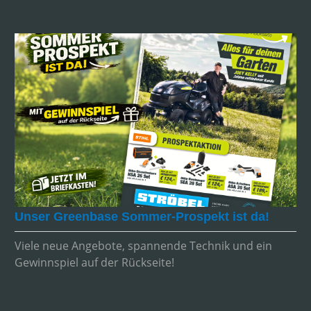
Unser Greenbase Sommer-Prospekt ist da!
Viele neue Angebote, spannende Technik und ein
Gewinnspiel auf der Rückseite!