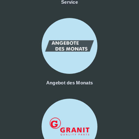
Service
Angebot des Monats