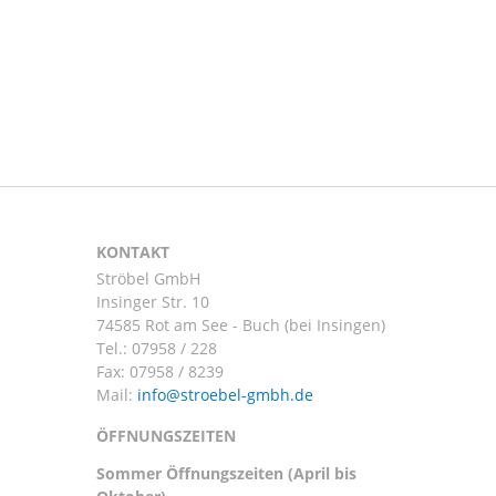
KONTAKT
Ströbel GmbH
Insinger Str. 10
74585 Rot am See - Buch (bei Insingen)
Tel.:
07958 / 228
Fax: 07958 / 8239
Mail:
ÖFFNUNGSZEITEN
Sommer Öffnungszeiten (April bis