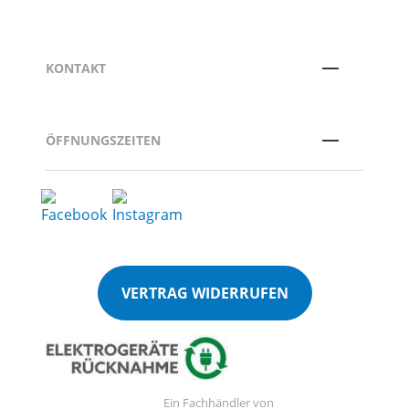
KONTAKT
ÖFFNUNGSZEITEN
VERTRAG WIDERRUFEN
Ein Fachhändler von