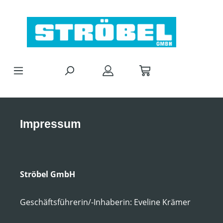
Zum Hauptinhalt springen
Impressum
Ströbel GmbH
Geschäftsführerin/-Inhaberin: Eveline Krämer