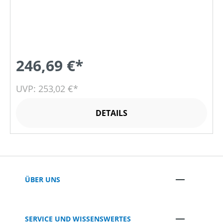
246,69 €*
UVP: 253,02 €*
DETAILS
ÜBER UNS
SERVICE UND WISSENSWERTES