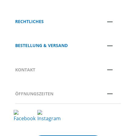
RECHTLICHES
BESTELLUNG & VERSAND
KONTAKT
ÖFFNUNGSZEITEN