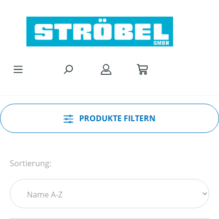
Zum Hauptinhalt springen
PRODUKTE FILTERN
Sortierung: