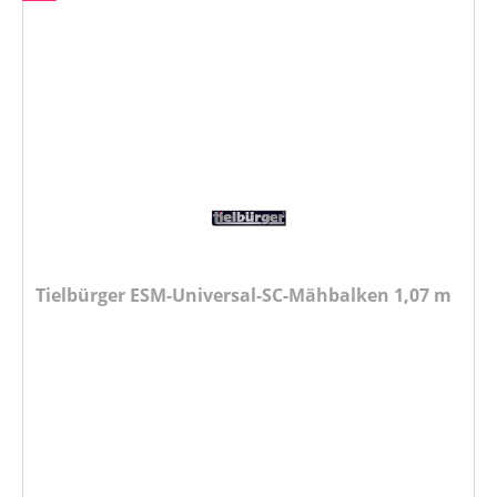
Tielbürger ESM-Universal-SC-Mähbalken 1,07 m