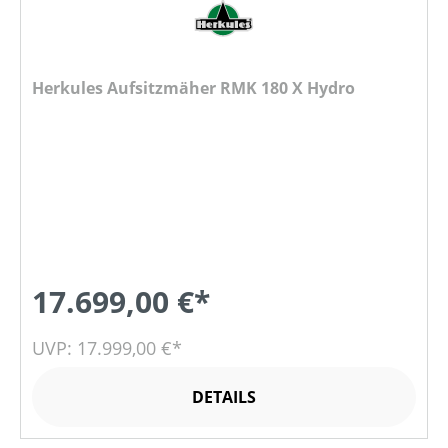
Herkules Aufsitzmäher RMK 180 X Hydro
17.699,00 €*
UVP: 17.999,00 €*
DETAILS