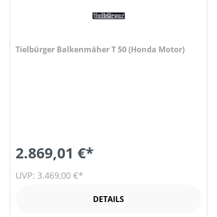
Tielbürger Balkenmäher T 50 (Honda Motor)
2.869,01 €*
UVP: 3.469,00 €*
DETAILS