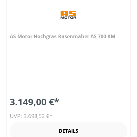
AS-Motor Hochgras-Rasenmäher AS 700 KM
3.149,00 €*
UVP: 3.698,52 €*
DETAILS