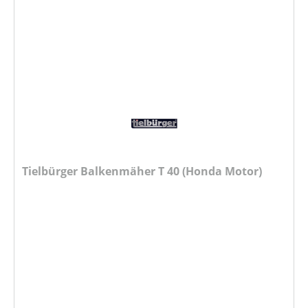
Tielbürger Balkenmäher T 40 (Honda Motor)