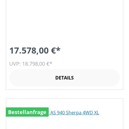
17.578,00 €*
UVP: 18.798,00 €*
DETAILS
Bestellanfrage