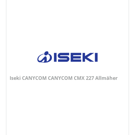
Iseki CANYCOM CANYCOM CMX 227 Allmäher