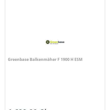
Greenbase Balkenmäher F 1900 H ESM