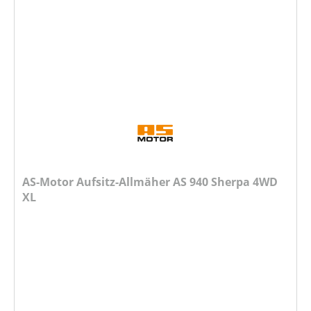
AS-Motor Aufsitz-Allmäher AS 940 Sherpa 4WD
XL