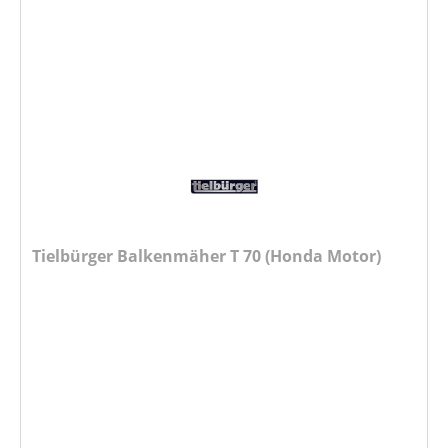
Tielbürger Balkenmäher T 70 (Honda Motor)