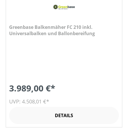
Greenbase Balkenmäher FC 210 inkl.
Universalbalken und Ballonbereifung
3.989,00 €*
UVP: 4.508,01 €*
DETAILS