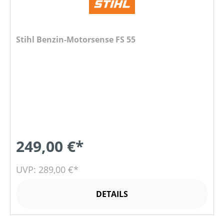
Stihl Benzin-Motorsense FS 55
249,00 €*
UVP: 289,00 €*
DETAILS