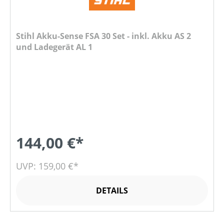
Stihl Akku-Sense FSA 30 Set - inkl. Akku AS 2
und Ladegerät AL 1
144,00 €*
UVP: 159,00 €*
DETAILS