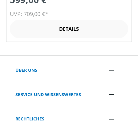
UVP: 709,00 €*
DETAILS
ÜBER UNS
SERVICE UND WISSENSWERTES
RECHTLICHES