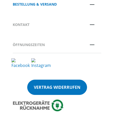
BESTELLUNG & VERSAND
KONTAKT
ÖFFNUNGSZEITEN
VERTRAG WIDERRUFEN