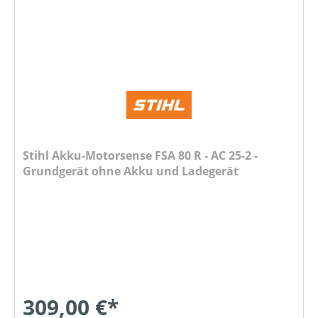
Stihl Akku-Motorsense FSA 80 R - AC 25-2 -
Grundgerät ohne Akku und Ladegerät
309,00 €*