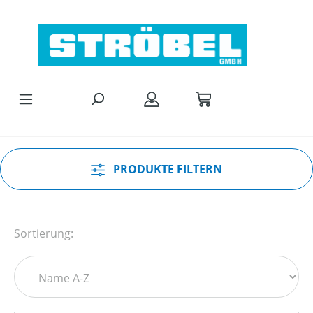
Zum Hauptinhalt springen
PRODUKTE FILTERN
Sortierung: