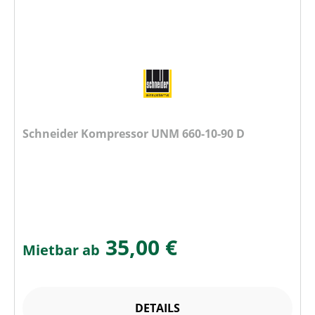
Schneider Kompressor UNM 660-10-90 D
35,00 €
Mietbar ab
DETAILS