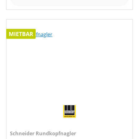
MIETBAR
Schneider Rundkopfnagler