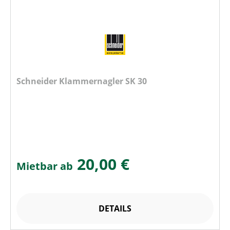
Schneider Klammernagler SK 30
20,00 €
Mietbar ab
DETAILS