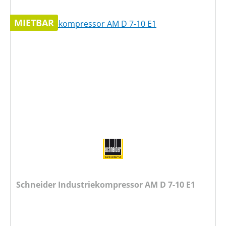
MIETBAR
Schneider Industriekompressor AM D 7-10 E1