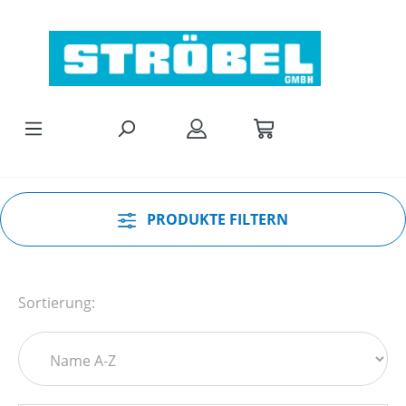
Zum Hauptinhalt springen
PRODUKTE FILTERN
Sortierung: