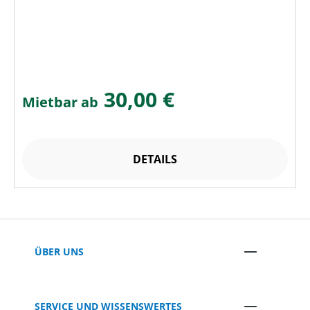
30,00 €
Mietbar ab
DETAILS
ÜBER UNS
SERVICE UND WISSENSWERTES