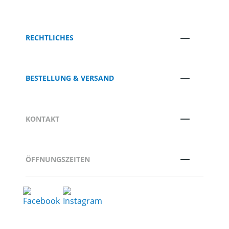
RECHTLICHES
BESTELLUNG & VERSAND
KONTAKT
ÖFFNUNGSZEITEN