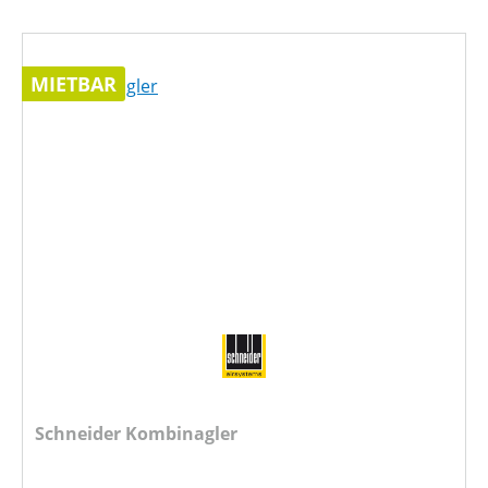
MIETBAR
Schneider Kombinagler