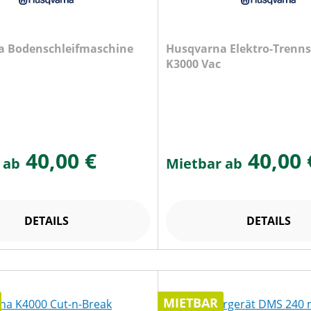
a Bodenschleifmaschine
Husqvarna Elektro-Trenns
K3000 Vac
40,00 €
40,00 
 ab
Mietbar ab
DETAILS
DETAILS
MIETBAR