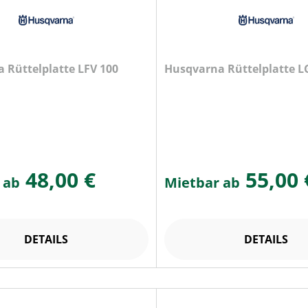
 Rüttelplatte LFV 100
Husqvarna Rüttelplatte L
48,00 €
55,00 
 ab
Mietbar ab
DETAILS
DETAILS