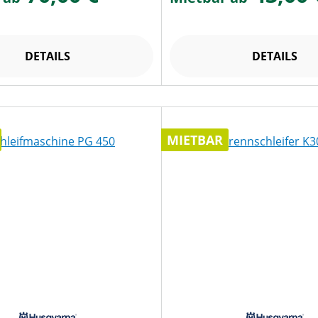
DETAILS
DETAILS
MIETBAR