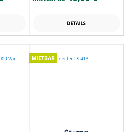
DETAILS
MIETBAR