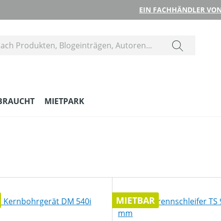
EIN FACHHÄNDLER VON
BRAUCHT
MIETPARK
MIETBAR