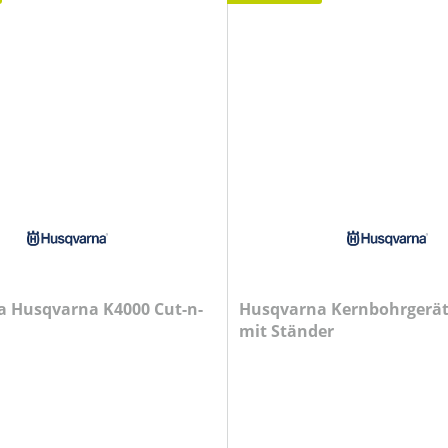
 Husqvarna K4000 Cut-n-
Husqvarna Kernbohrgerät
mit Ständer