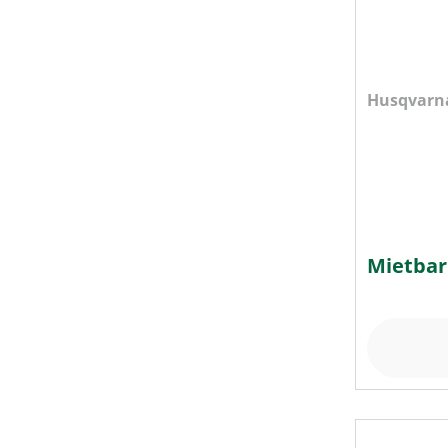
Husqvarna
Mietbar