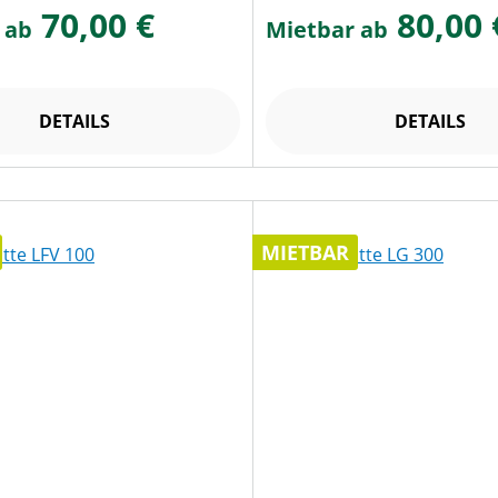
70,00 €
80,00 
 ab
Mietbar ab
DETAILS
DETAILS
MIETBAR