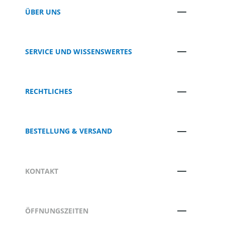
ÜBER UNS
SERVICE UND WISSENSWERTES
RECHTLICHES
BESTELLUNG & VERSAND
KONTAKT
ÖFFNUNGSZEITEN