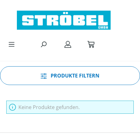
Zum Hauptinhalt springen
PRODUKTE FILTERN
Keine Produkte gefunden.