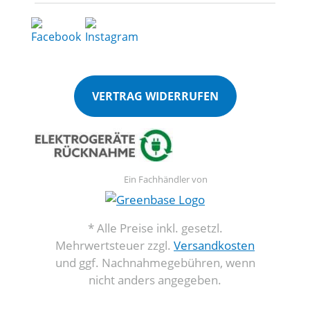
VERTRAG WIDERRUFEN
Ein Fachhändler von
* Alle Preise inkl. gesetzl.
Mehrwertsteuer zzgl.
Versandkosten
und ggf. Nachnahmegebühren, wenn
nicht anders angegeben.