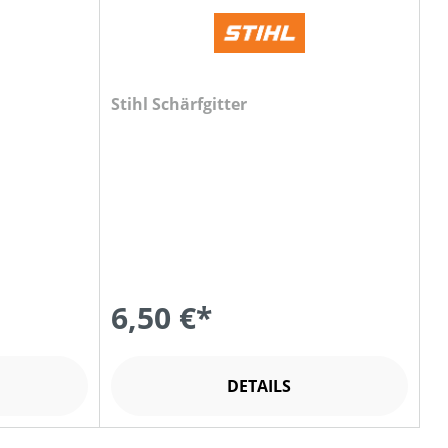
Stihl Schärfgitter
6,50 €*
DETAILS