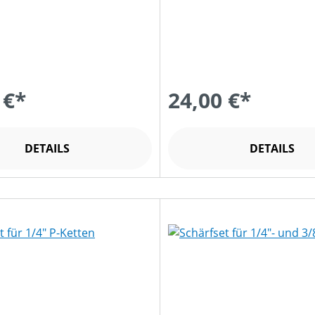
 €*
24,00 €*
DETAILS
DETAILS