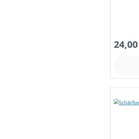
24,00