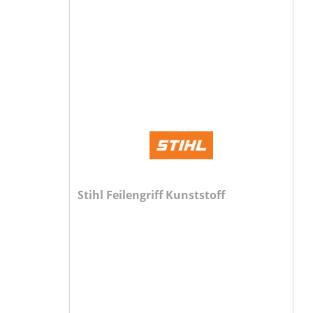
Stihl Feilengriff Kunststoff