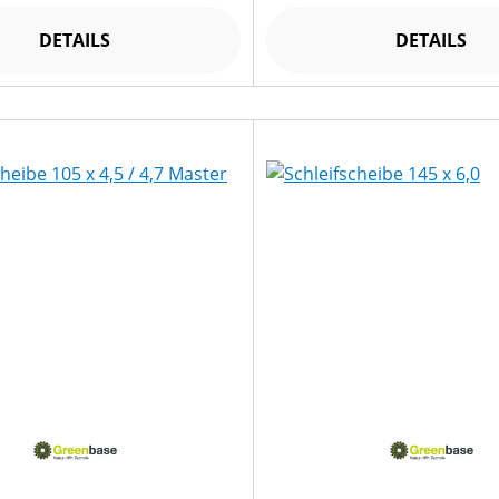
DETAILS
DETAILS