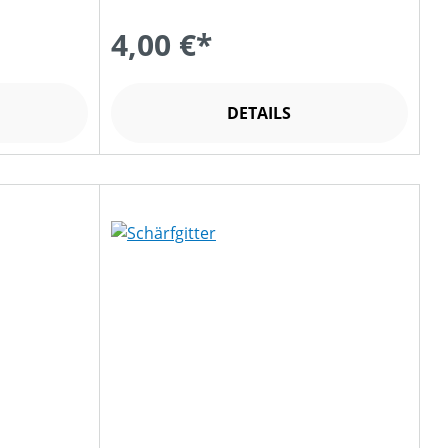
4,00 €*
DETAILS