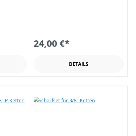
24,00 €*
DETAILS