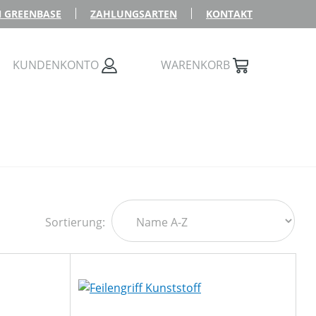
 GREENBASE
ZAHLUNGSARTEN
KONTAKT
KUNDENKONTO
WARENKORB
Sortierung: