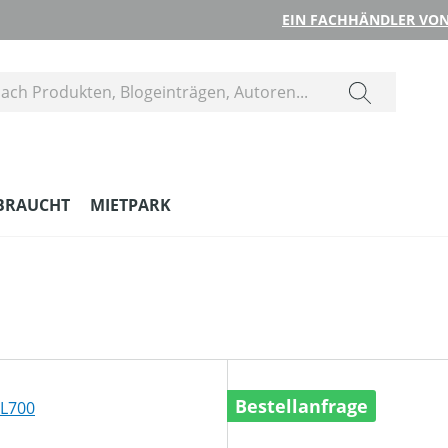
EIN FACHHÄNDLER VON
BRAUCHT
MIETPARK
Bestellanfrage