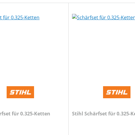
rfset für 0.325-Ketten
Stihl Schärfset für 0.325-