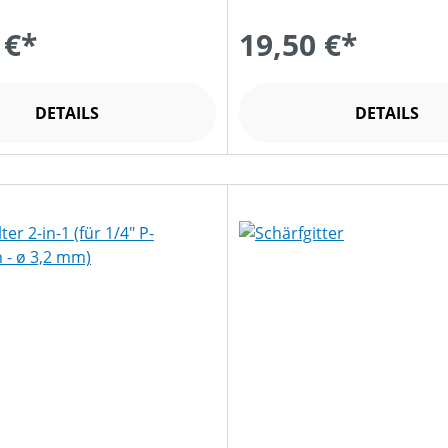
 €*
19,50 €*
DETAILS
DETAILS