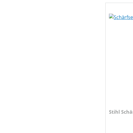
Stihl Schä