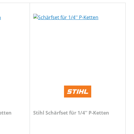
Ketten
Stihl Schärfset für 1/4'' P-Ketten