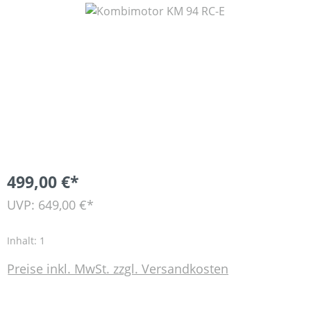
Bildergalerie überspringen
499,00 €*
UVP: 649,00 €*
Inhalt:
1
Preise inkl. MwSt. zzgl. Versandkosten