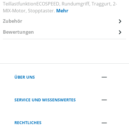
TeillastfunktionECOSPEED, Rundumgriff, Traggurt, 2-
MIX-Motor, Stopptaster.
Mehr
Zubehör
Bewertungen
ÜBER UNS
SERVICE UND WISSENSWERTES
RECHTLICHES