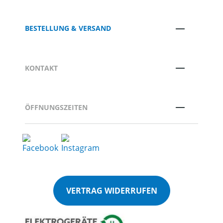
BESTELLUNG & VERSAND
KONTAKT
ÖFFNUNGSZEITEN
VERTRAG WIDERRUFEN