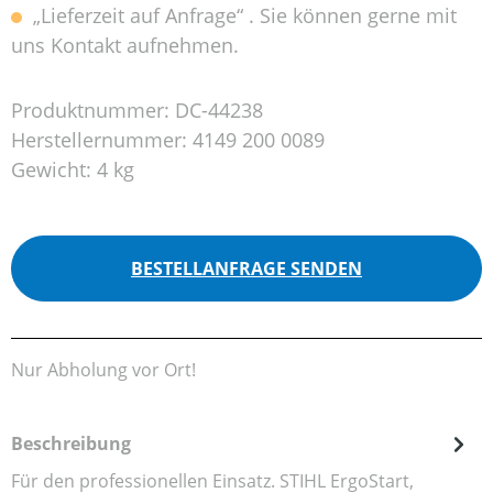
„Lieferzeit auf Anfrage“ . Sie können gerne mit
uns Kontakt aufnehmen.
Produktnummer:
DC-44238
Herstellernummer:
4149 200 0089
Gewicht:
4 kg
BESTELLANFRAGE SENDEN
Nur Abholung vor Ort!
Beschreibung
Für den professionellen Einsatz. STIHL ErgoStart,