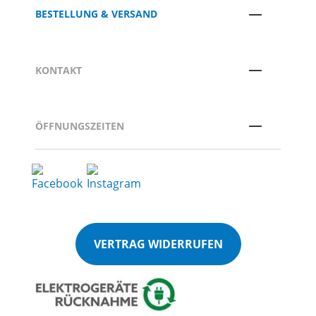
BESTELLUNG & VERSAND
KONTAKT
ÖFFNUNGSZEITEN
VERTRAG WIDERRUFEN