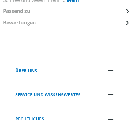
Schnee und vielem mehr.…
Mehr
Passend zu
Bewertungen
ÜBER UNS
SERVICE UND WISSENSWERTES
RECHTLICHES