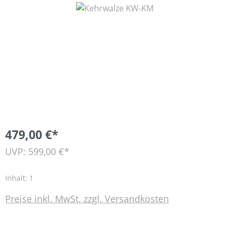
Bildergalerie überspringen
479,00 €*
UVP: 599,00 €*
Inhalt:
1
Preise inkl. MwSt. zzgl. Versandkosten