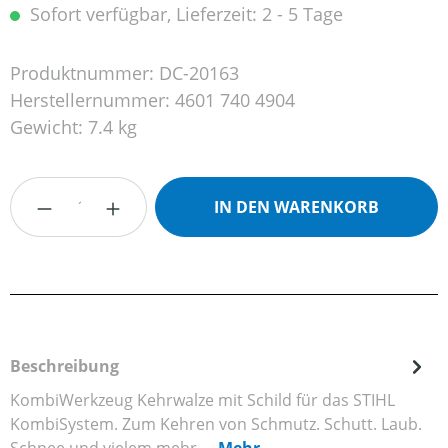
Sofort verfügbar, Lieferzeit: 2 - 5 Tage
Produktnummer:
DC-20163
Herstellernummer:
4601 740 4904
Gewicht:
7.4 kg
Produkt Anzahl: Gib den gewünschten Wert
IN DEN WARENKORB
Beschreibung
KombiWerkzeug Kehrwalze mit Schild für das STIHL
KombiSystem. Zum Kehren von Schmutz. Schutt. Laub.