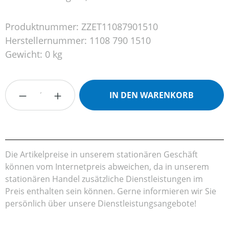
Produktnummer:
ZZET11087901510
Herstellernummer:
1108 790 1510
Gewicht:
0 kg
Produkt Anzahl: Gib den gewünschten Wert
IN DEN WARENKORB
Die Artikelpreise in unserem stationären Geschäft
können vom Internetpreis abweichen, da in unserem
stationären Handel zusätzliche Dienstleistungen im
Preis enthalten sein können. Gerne informieren wir Sie
persönlich über unsere Dienstleistungsangebote!