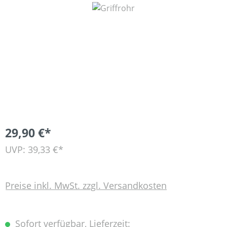
Bildergalerie überspringen
29,90 €*
UVP: 39,33 €*
Preise inkl. MwSt. zzgl. Versandkosten
Sofort verfügbar, Lieferzeit: