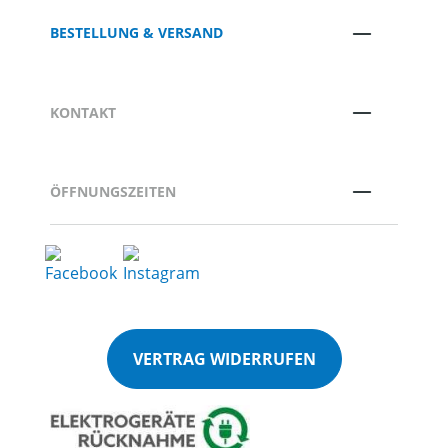
BESTELLUNG & VERSAND
KONTAKT
ÖFFNUNGSZEITEN
VERTRAG WIDERRUFEN