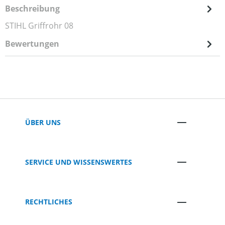
Beschreibung
STIHL Griffrohr 08
Bewertungen
ÜBER UNS
SERVICE UND WISSENSWERTES
RECHTLICHES