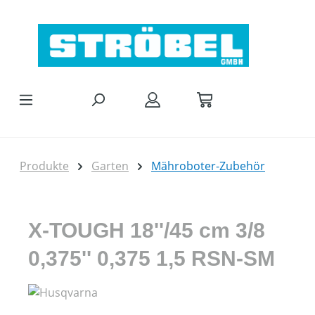
Zum Hauptinhalt springen
Produkte
Garten
Mähroboter-Zubehör
X-TOUGH 18''/45 cm 3/8
0,375'' 0,375 1,5 RSN-SM