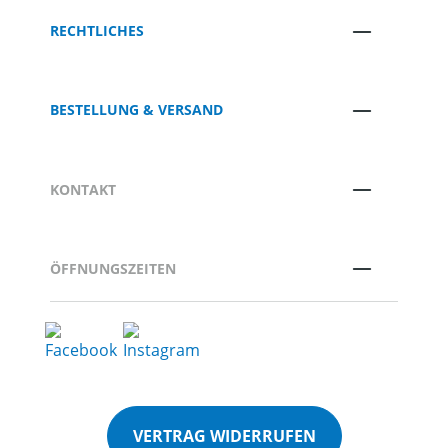
RECHTLICHES
BESTELLUNG & VERSAND
KONTAKT
ÖFFNUNGSZEITEN
VERTRAG WIDERRUFEN