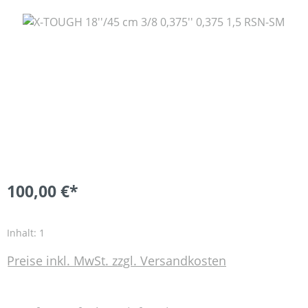
Bildergalerie überspringen
100,00 €*
Inhalt:
1
Preise inkl. MwSt. zzgl. Versandkosten