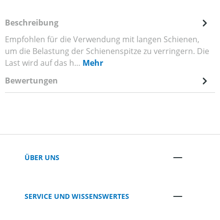
Beschreibung
Empfohlen für die Verwendung mit langen Schienen,
um die Belastung der Schienenspitze zu verringern. Die
Last wird auf das h…
Mehr
Bewertungen
ÜBER UNS
SERVICE UND WISSENSWERTES