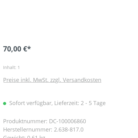
70,00 €*
Inhalt:
1
Preise inkl. MwSt. zzgl. Versandkosten
Sofort verfügbar, Lieferzeit: 2 - 5 Tage
Produktnummer:
DC-100006860
Herstellernummer:
2.638-817.0
Gewicht:
0.61 kg