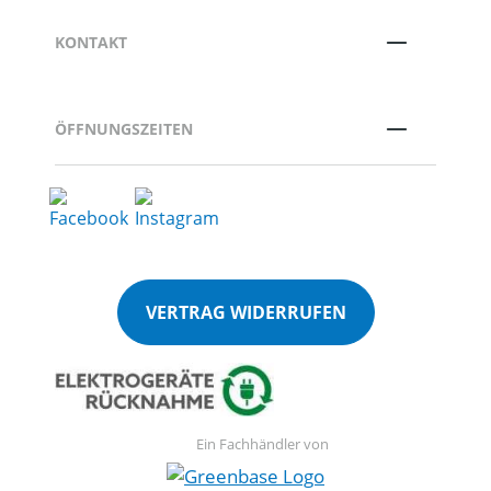
KONTAKT
ÖFFNUNGSZEITEN
VERTRAG WIDERRUFEN
Ein Fachhändler von