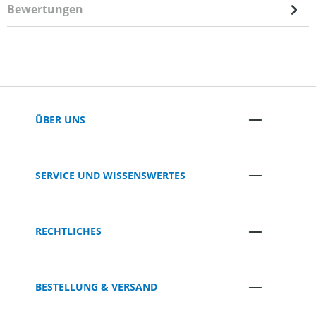
Bewertungen
ÜBER UNS
SERVICE UND WISSENSWERTES
RECHTLICHES
BESTELLUNG & VERSAND