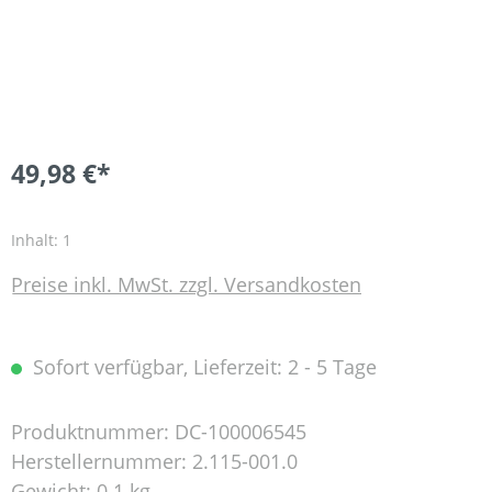
49,98 €*
Inhalt:
1
Preise inkl. MwSt. zzgl. Versandkosten
Sofort verfügbar, Lieferzeit: 2 - 5 Tage
Produktnummer:
DC-100006545
Herstellernummer:
2.115-001.0
Gewicht:
0.1 kg