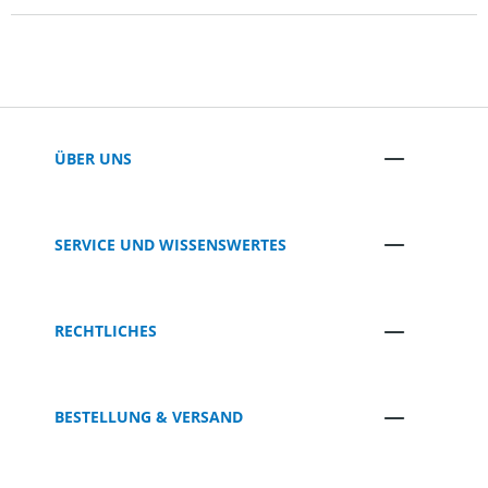
ÜBER UNS
SERVICE UND WISSENSWERTES
RECHTLICHES
BESTELLUNG & VERSAND