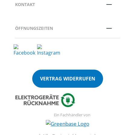
KONTAKT
ÖFFNUNGSZEITEN
VERTRAG WIDERRUFEN
Ein Fachhändler von