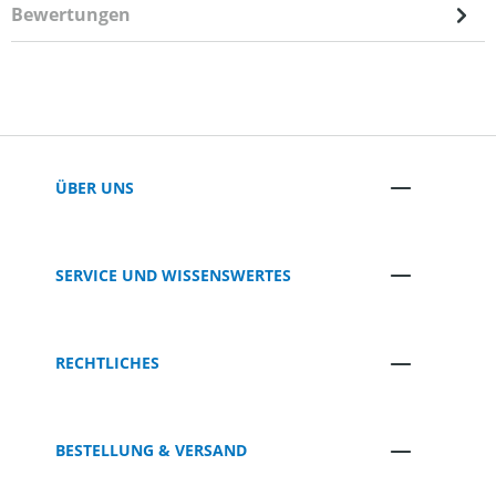
Bewertungen
ÜBER UNS
SERVICE UND WISSENSWERTES
RECHTLICHES
BESTELLUNG & VERSAND