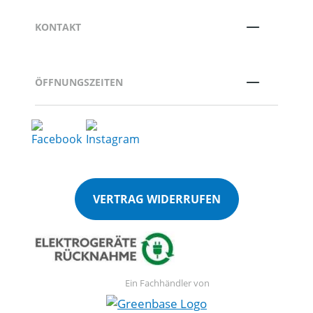
KONTAKT
ÖFFNUNGSZEITEN
VERTRAG WIDERRUFEN
Ein Fachhändler von