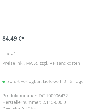
84,49 €*
Inhalt:
1
Preise inkl. MwSt. zzgl. Versandkosten
Sofort verfügbar, Lieferzeit: 2 - 5 Tage
Produktnummer:
DC-100006432
Herstellernummer:
2.115-000.0
Gewicht:
0.46 kg