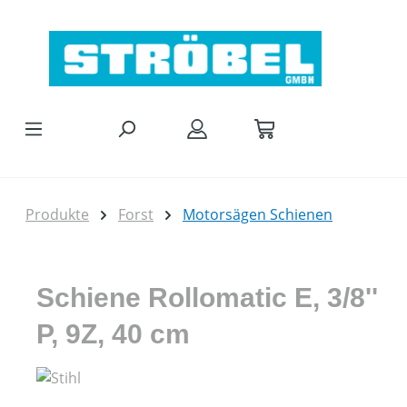
Zum Hauptinhalt springen
Produkte
Forst
Motorsägen Schienen
Schiene Rollomatic E, 3/8''
P, 9Z, 40 cm