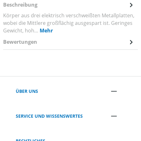
Beschreibung
Körper aus drei elektrisch verschweißten Metallplatten,
wobei die Mittlere großflächig ausgespart ist. Geringes
Gewicht, hoh…
Mehr
Bewertungen
ÜBER UNS
SERVICE UND WISSENSWERTES
RECHTLICHES