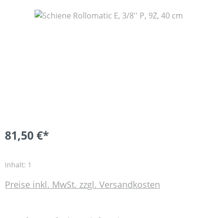
Bildergalerie überspringen
81,50 €*
Inhalt:
1
Preise inkl. MwSt. zzgl. Versandkosten