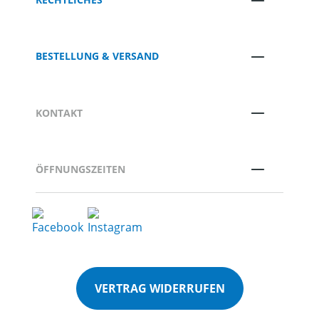
BESTELLUNG & VERSAND
KONTAKT
ÖFFNUNGSZEITEN
VERTRAG WIDERRUFEN