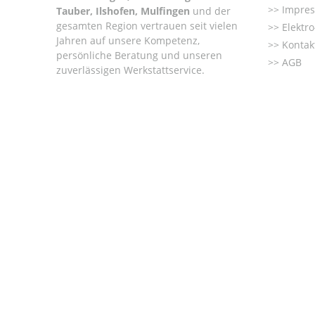
Impre
Tauber, Ilshofen, Mulfingen
und der
gesamten Region vertrauen seit vielen
Elektr
Jahren auf unsere Kompetenz,
Kontak
persönliche Beratung und unseren
AGB
zuverlässigen Werkstattservice.