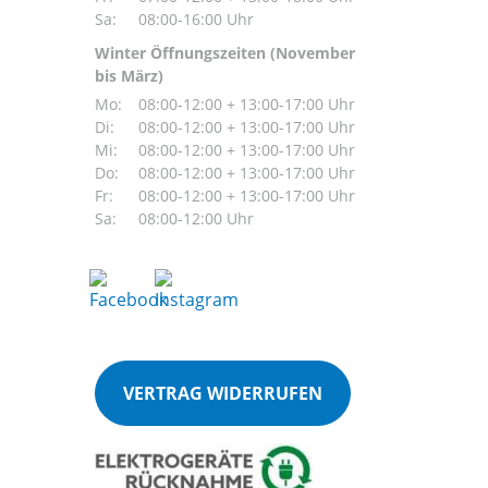
Sa:
08:00-16:00 Uhr
Winter Öffnungszeiten (November
bis März)
Mo:
08:00-12:00 + 13:00-17:00 Uhr
Di:
08:00-12:00 + 13:00-17:00 Uhr
Mi:
08:00-12:00 + 13:00-17:00 Uhr
Do:
08:00-12:00 + 13:00-17:00 Uhr
Fr:
08:00-12:00 + 13:00-17:00 Uhr
Sa:
08:00-12:00 Uhr
VERTRAG WIDERRUFEN