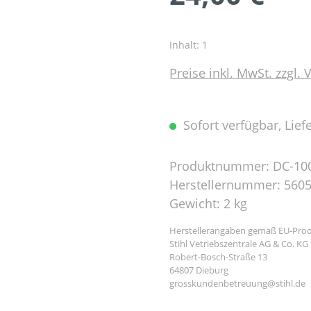
Inhalt:
1
Preise inkl. MwSt. zzgl.
Sofort verfügbar, Liefe
Produktnummer:
DC-10
Herstellernummer:
5605
Gewicht:
2 kg
Herstellerangaben gemäß EU-Prod
Stihl Vetriebszentrale AG & Co. KG
Robert-Bosch-Straße 13
64807 Dieburg
grosskundenbetreuung@stihl.de