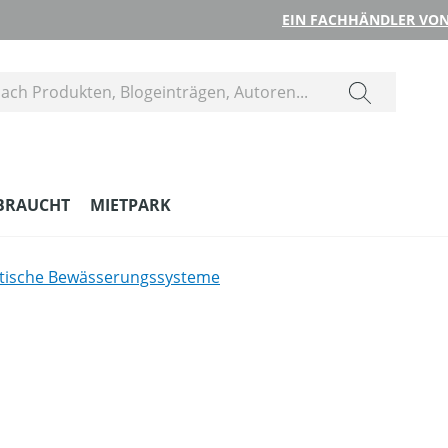
EIN FACHHÄNDLER VON
BRAUCHT
MIETPARK
tische Bewässerungssysteme