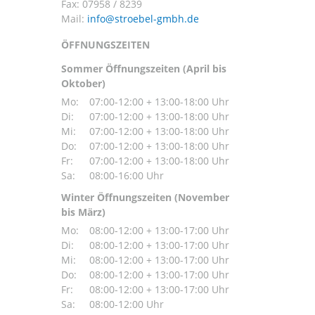
Fax: 07958 / 8239
Mail:
ÖFFNUNGSZEITEN
Sommer Öffnungszeiten (April bis
Oktober)
Mo:
07:00-12:00 + 13:00-18:00 Uhr
Di:
07:00-12:00 + 13:00-18:00 Uhr
Mi:
07:00-12:00 + 13:00-18:00 Uhr
Do:
07:00-12:00 + 13:00-18:00 Uhr
Fr:
07:00-12:00 + 13:00-18:00 Uhr
Sa:
08:00-16:00 Uhr
Winter Öffnungszeiten (November
bis März)
Mo:
08:00-12:00 + 13:00-17:00 Uhr
Di:
08:00-12:00 + 13:00-17:00 Uhr
Mi:
08:00-12:00 + 13:00-17:00 Uhr
Do:
08:00-12:00 + 13:00-17:00 Uhr
Fr:
08:00-12:00 + 13:00-17:00 Uhr
Sa:
08:00-12:00 Uhr