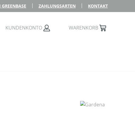
 GREENBASE
ZAHLUNGSARTEN
KONTAKT
KUNDENKONTO
WARENKORB