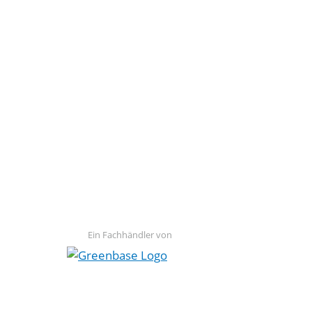
Ein Fachhändler von