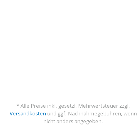
* Alle Preise inkl. gesetzl. Mehrwertsteuer zzgl.
Versandkosten
und ggf. Nachnahmegebühren, wenn
nicht anders angegeben.