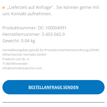
„Lieferzeit auf Anfrage“ . Sie können gerne mit
uns Kontakt aufnehmen.
Produktnummer:
DC-100004991
Herstellernummer:
5.453-042.0
Gewicht:
0.04 kg
Herstellerangaben gemäß EU-Produktsicherheitsverordnung (GPSR):
Alfred Kärcher Vertriebs-GmbH
Friedrich-List-Str. 4
71364 Winnenden
info@vertrieb.kaercher.com
BESTELLANFRAGE SENDEN