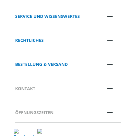
SERVICE UND WISSENSWERTES
RECHTLICHES
BESTELLUNG & VERSAND
KONTAKT
ÖFFNUNGSZEITEN