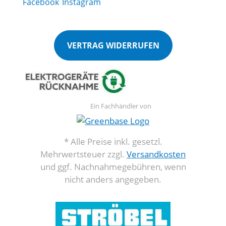
VERTRAG WIDERRUFEN
Ein Fachhändler von
* Alle Preise inkl. gesetzl.
Mehrwertsteuer zzgl.
Versandkosten
und ggf. Nachnahmegebühren, wenn
nicht anders angegeben.