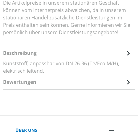
Die Artikelpreise in unserem stationären Geschäft
können vom Internetpreis abweichen, da in unserem
stationären Handel zusätzliche Dienstleistungen im
Preis enthalten sein können. Gerne informieren wir Sie
persönlich über unsere Dienstleistungsangebote!
Beschreibung
Kunststoff, anpassbar von DN 26-36 (Te/Eco M/H),
elektrisch leitend.
Bewertungen
ÜBER UNS