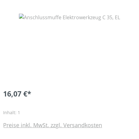
Bildergalerie überspringen
16,07 €*
Inhalt:
1
Preise inkl. MwSt. zzgl. Versandkosten