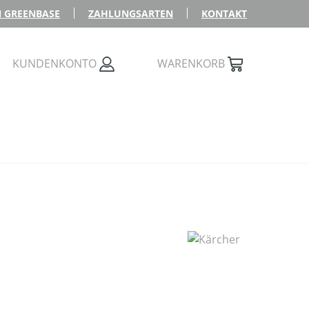
 GREENBASE
ZAHLUNGSARTEN
KONTAKT
KUNDENKONTO
WARENKORB