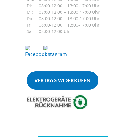
Di:
08:00-12:00 + 13:00-17:00 Uhr
Mi:
08:00-12:00 + 13:00-17:00 Uhr
Do:
08:00-12:00 + 13:00-17:00 Uhr
Fr:
08:00-12:00 + 13:00-17:00 Uhr
Sa:
08:00-12:00 Uhr
VERTRAG WIDERRUFEN