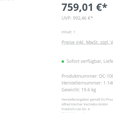
759,01 €*
UVP: 992,46 €*
Inhalt:
1
Preise inkl. MwSt. zzgl.
Sofort verfügbar, Liefe
Produktnummer:
DC-10
Herstellernummer:
1.14
Gewicht:
19.6 kg
Herstellerangaben gemäß EU-Prod
Alfred Kärcher Vertriebs-GmbH
Friedrich-List-Str. 4