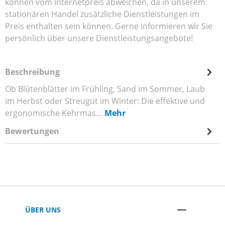
können vom Internetpreis abweichen, da in unserem
stationären Handel zusätzliche Dienstleistungen im
Preis enthalten sein können. Gerne informieren wir Sie
persönlich über unsere Dienstleistungsangebote!
Beschreibung
Ob Blütenblätter im Frühling, Sand im Sommer, Laub
im Herbst oder Streugut im Winter: Die effektive und
ergonomische Kehrmas…
Mehr
Bewertungen
ÜBER UNS