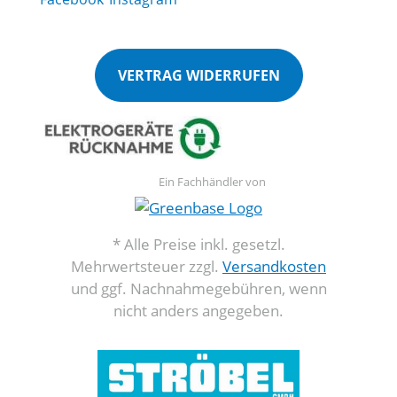
VERTRAG WIDERRUFEN
Ein Fachhändler von
* Alle Preise inkl. gesetzl.
Mehrwertsteuer zzgl.
Versandkosten
und ggf. Nachnahmegebühren, wenn
nicht anders angegeben.