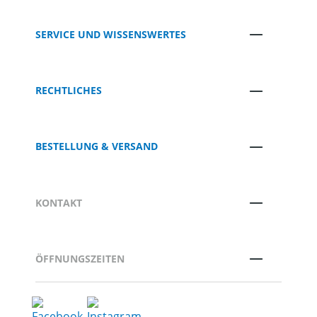
SERVICE UND WISSENSWERTES
RECHTLICHES
BESTELLUNG & VERSAND
KONTAKT
ÖFFNUNGSZEITEN