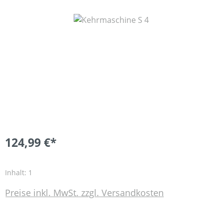
Bildergalerie überspringen
124,99 €*
Inhalt:
1
Preise inkl. MwSt. zzgl. Versandkosten