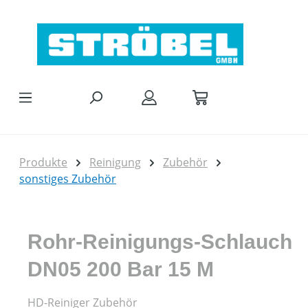
Zum Hauptinhalt springen
Produkte
Reinigung
Zubehör
sonstiges Zubehör
Rohr-Reinigungs-Schlauch
DN05 200 Bar 15 M
HD-Reiniger Zubehör