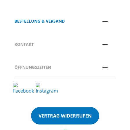
BESTELLUNG & VERSAND
KONTAKT
ÖFFNUNGSZEITEN
VERTRAG WIDERRUFEN