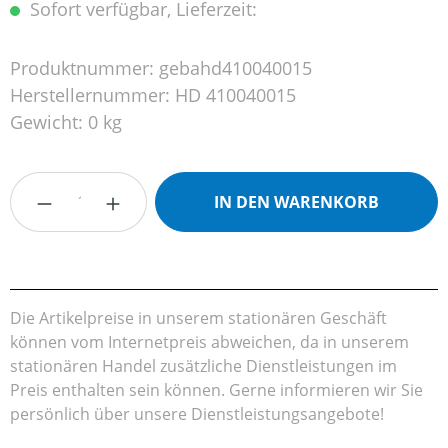
Sofort verfügbar, Lieferzeit:
Produktnummer:
gebahd410040015
Herstellernummer:
HD 410040015
Gewicht:
0 kg
Produkt Anzahl: Gib den gewünschten Wert
IN DEN WARENKORB
Die Artikelpreise in unserem stationären Geschäft
können vom Internetpreis abweichen, da in unserem
stationären Handel zusätzliche Dienstleistungen im
Preis enthalten sein können. Gerne informieren wir Sie
persönlich über unsere Dienstleistungsangebote!