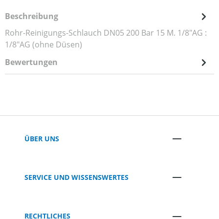
Beschreibung
Rohr-Reinigungs-Schlauch DN05 200 Bar 15 M. 1/8"AG :
1/8"AG (ohne Düsen)
Bewertungen
ÜBER UNS
SERVICE UND WISSENSWERTES
RECHTLICHES