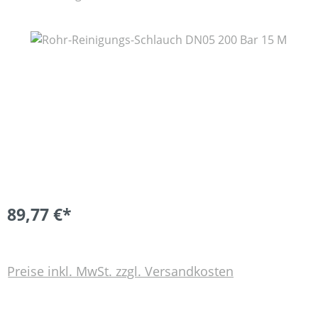
Bildergalerie überspringen
89,77 €*
Preise inkl. MwSt. zzgl. Versandkosten