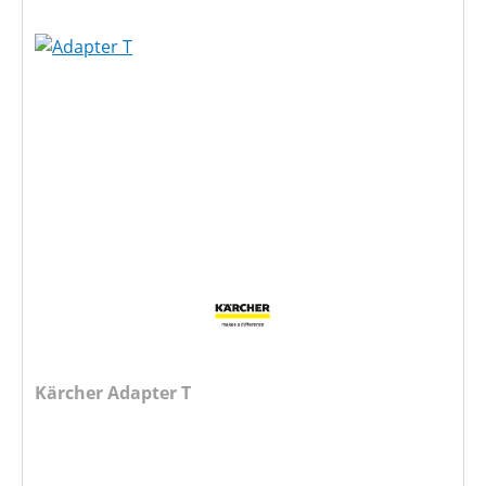
Kärcher Adapter T