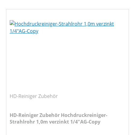
HD-Reiniger Zubehör
HD-Reiniger Zubehör Hochdruckreiniger-
Strahlrohr 1,0m verzinkt 1/4"AG-Copy