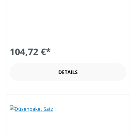
104,72 €*
DETAILS