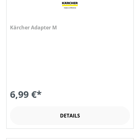
Kärcher Adapter M
6,99 €*
DETAILS