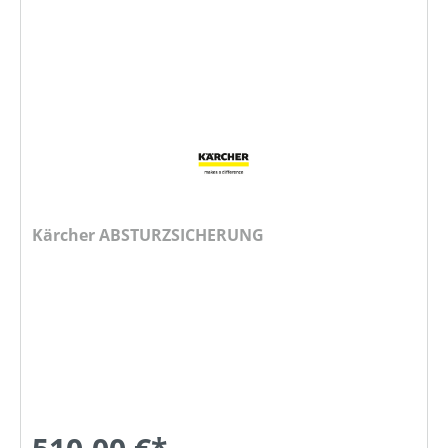
Kärcher ABSTURZSICHERUNG