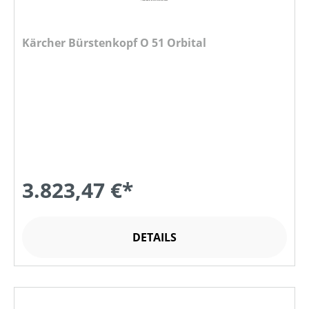
Kärcher Bürstenkopf O 51 Orbital
3.823,47 €*
DETAILS