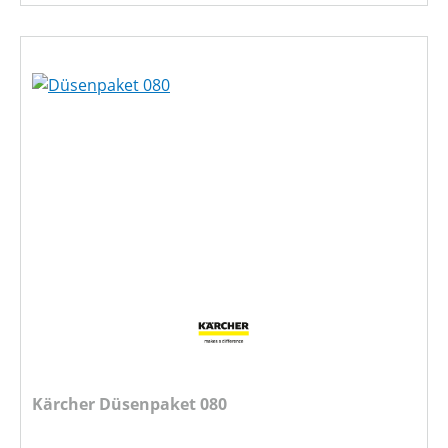
Kärcher Düsenpaket 080