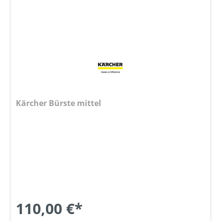
Kärcher Bürste mittel
110,00 €*