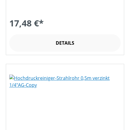
17,48 €*
DETAILS