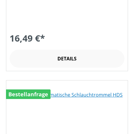
16,49 €*
DETAILS
Bestellanfrage