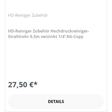
HD-Reiniger Zubehör
HD-Reiniger Zubehör Hochdruckreiniger-
Strahlrohr 0,5m verzinkt 1/4"AG-Copy
27,50 €*
DETAILS