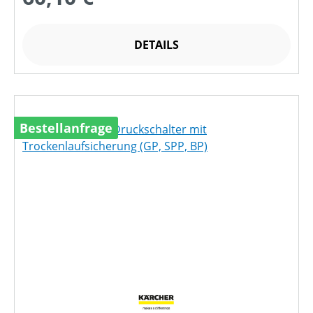
DETAILS
Bestellanfrage