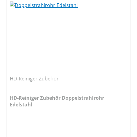
HD-Reiniger Zubehör
HD-Reiniger Zubehör Doppelstrahlrohr
Edelstahl