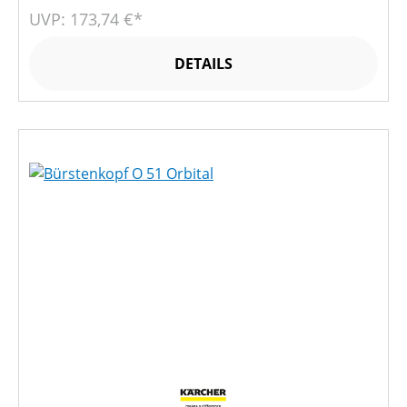
UVP: 173,74 €*
DETAILS