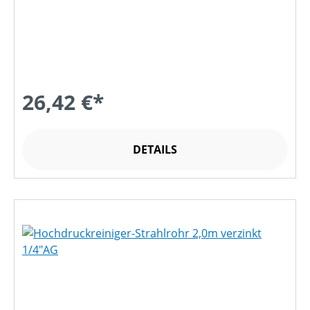
26,42 €*
DETAILS