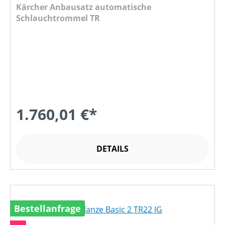
Kärcher Anbausatz automatische
Schlauchtrommel TR
1.760,01 €*
DETAILS
Bestellanfrage