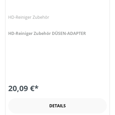
HD-Reiniger Zubehör
HD-Reiniger Zubehör DÜSEN-ADAPTER
20,09 €*
DETAILS