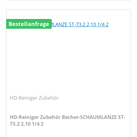
Bestellanfrage
HD-Reiniger Zubehör
HD-Reiniger Zubehör Becher-SCHAUMLANZE ST-
73.2 2,10 1/4 2