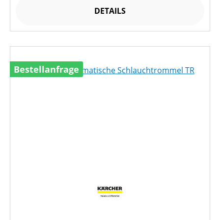
DETAILS
Bestellanfrage