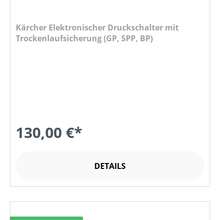
Kärcher Elektronischer Druckschalter mit
Trockenlaufsicherung (GP, SPP, BP)
130,00 €*
DETAILS