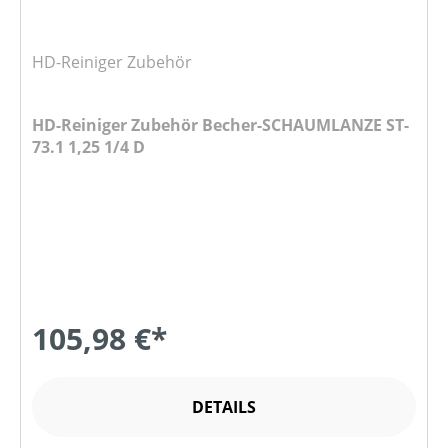
HD-Reiniger Zubehör
HD-Reiniger Zubehör Becher-SCHAUMLANZE ST-
73.1 1,25 1/4 D
105,98 €*
DETAILS