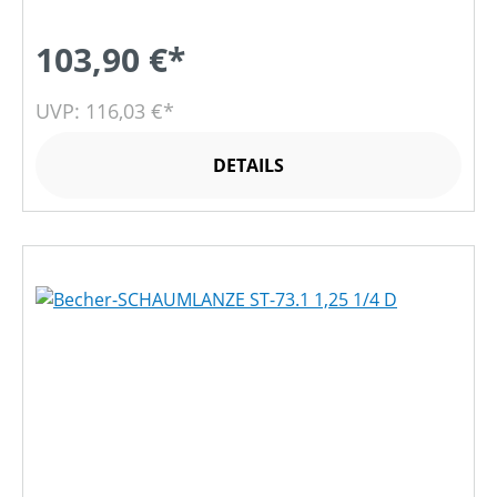
103,90 €*
UVP: 116,03 €*
DETAILS