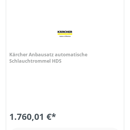
Kärcher Anbausatz automatische
Schlauchtrommel HDS
1.760,01 €*