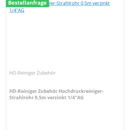
Bestellanfrage
HD-Reiniger Zubehör
HD-Reiniger Zubehör Hochdruckreiniger-
Strahlrohr 0,5m verzinkt 1/4"AG