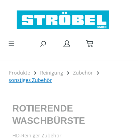
Zum Hauptinhalt springen
Produkte
Reinigung
Zubehör
sonstiges Zubehör
ROTIERENDE
WASCHBÜRSTE
HD-Reiniger Zubehör