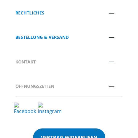
RECHTLICHES
BESTELLUNG & VERSAND
KONTAKT
ÖFFNUNGSZEITEN
VERTRAG WIDERRUFEN