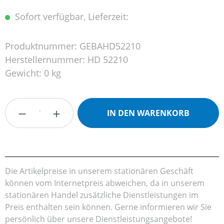
Sofort verfügbar, Lieferzeit:
Produktnummer:
GEBAHD52210
Herstellernummer:
HD 52210
Gewicht:
0 kg
Produkt Anzahl: Gib den gewünschten Wert
IN DEN WARENKORB
Die Artikelpreise in unserem stationären Geschäft
können vom Internetpreis abweichen, da in unserem
stationären Handel zusätzliche Dienstleistungen im
Preis enthalten sein können. Gerne informieren wir Sie
persönlich über unsere Dienstleistungsangebote!