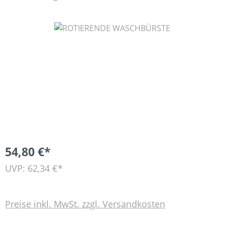
Bildergalerie überspringen
54,80 €*
UVP: 62,34 €*
Preise inkl. MwSt. zzgl. Versandkosten