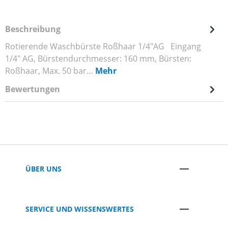
Beschreibung
Rotierende Waschbürste Roßhaar 1/4"AG Eingang
1/4" AG, Bürstendurchmesser: 160 mm, Bürsten:
Roßhaar, Max. 50 bar…
Mehr
Bewertungen
ÜBER UNS
SERVICE UND WISSENSWERTES