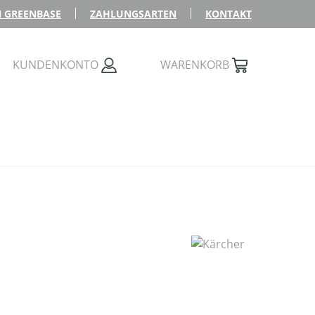
 GREENBASE
ZAHLUNGSARTEN
KONTAKT
KUNDENKONTO
WARENKORB