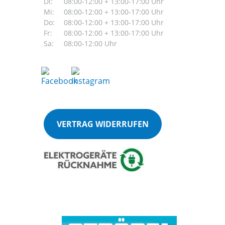
Di:
08:00-12:00 + 13:00-17:00 Uhr
Mi:
08:00-12:00 + 13:00-17:00 Uhr
Do:
08:00-12:00 + 13:00-17:00 Uhr
Fr:
08:00-12:00 + 13:00-17:00 Uhr
Sa:
08:00-12:00 Uhr
VERTRAG WIDERRUFEN