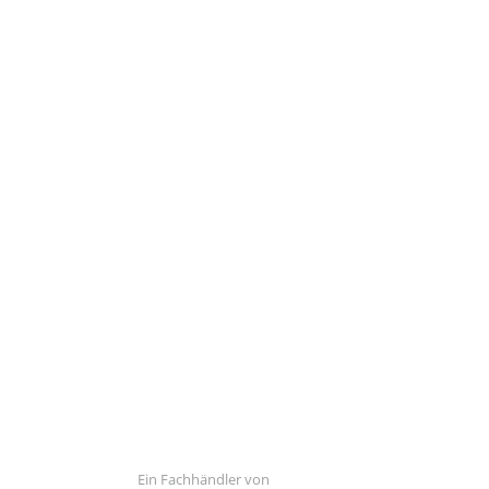
Ein Fachhändler von