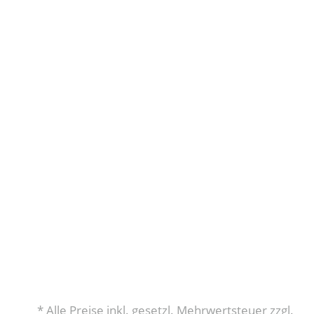
* Alle Preise inkl. gesetzl. Mehrwertsteuer zzgl.