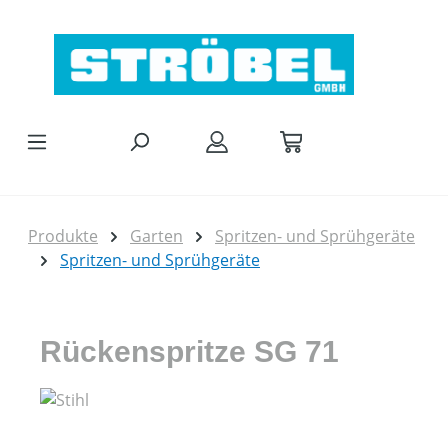
Zum Hauptinhalt springen
Produkte
Garten
Spritzen- und Sprühgeräte
Spritzen- und Sprühgeräte
Rückenspritze SG 71