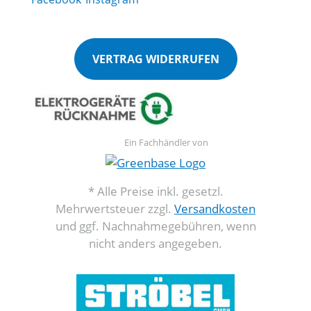
VERTRAG WIDERRUFEN
Ein Fachhändler von
* Alle Preise inkl. gesetzl.
Mehrwertsteuer zzgl.
Versandkosten
und ggf. Nachnahmegebühren, wenn
nicht anders angegeben.