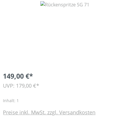
Bildergalerie überspringen
149,00 €*
UVP: 179,00 €*
Inhalt:
1
Preise inkl. MwSt. zzgl. Versandkosten