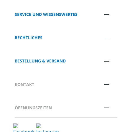
SERVICE UND WISSENSWERTES
RECHTLICHES
BESTELLUNG & VERSAND
KONTAKT
ÖFFNUNGSZEITEN