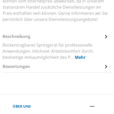
können vom Internetpreis abweichen, da in unserem
stationären Handel zusätzliche Dienstleistungen im
Preis enthalten sein können. Gerne informieren wir Sie
persönlich über unsere Dienstleistungsangebote!
Beschreibung
Rückentragbares Spritzgerät für professionelle
Anwendungen. Höchster Arbeitskomfort durch
beidseitige Anbaumöglichkeit des P…
Mehr
Bewertungen
ÜBER UNS