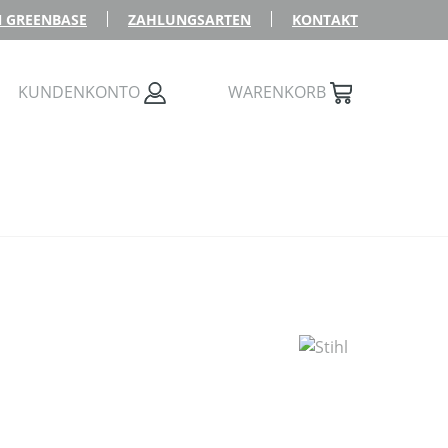
 GREENBASE
ZAHLUNGSARTEN
KONTAKT
KUNDENKONTO
WARENKORB