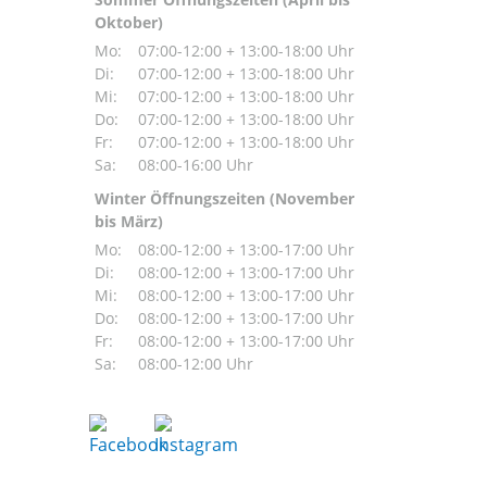
Oktober)
Mo:
07:00-12:00 + 13:00-18:00 Uhr
Di:
07:00-12:00 + 13:00-18:00 Uhr
Mi:
07:00-12:00 + 13:00-18:00 Uhr
Do:
07:00-12:00 + 13:00-18:00 Uhr
Fr:
07:00-12:00 + 13:00-18:00 Uhr
Sa:
08:00-16:00 Uhr
Winter Öffnungszeiten (November
bis März)
Mo:
08:00-12:00 + 13:00-17:00 Uhr
Di:
08:00-12:00 + 13:00-17:00 Uhr
Mi:
08:00-12:00 + 13:00-17:00 Uhr
Do:
08:00-12:00 + 13:00-17:00 Uhr
Fr:
08:00-12:00 + 13:00-17:00 Uhr
Sa:
08:00-12:00 Uhr