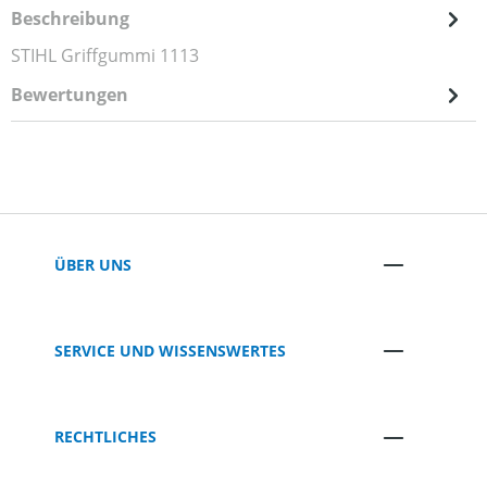
Beschreibung
STIHL Griffgummi 1113
Bewertungen
ÜBER UNS
SERVICE UND WISSENSWERTES
RECHTLICHES