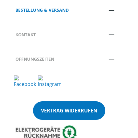
BESTELLUNG & VERSAND
KONTAKT
ÖFFNUNGSZEITEN
VERTRAG WIDERRUFEN