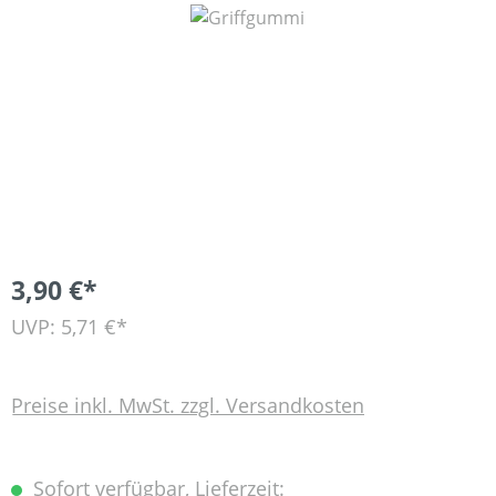
Bildergalerie überspringen
3,90 €*
UVP: 5,71 €*
Preise inkl. MwSt. zzgl. Versandkosten
Sofort verfügbar, Lieferzeit: