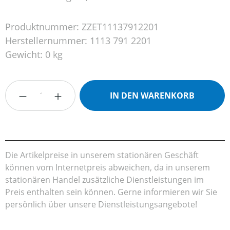
Produktnummer:
ZZET11137912201
Herstellernummer:
1113 791 2201
Gewicht:
0 kg
Produkt Anzahl: Gib den gewünschten Wert
IN DEN WARENKORB
Die Artikelpreise in unserem stationären Geschäft
können vom Internetpreis abweichen, da in unserem
stationären Handel zusätzliche Dienstleistungen im
Preis enthalten sein können. Gerne informieren wir Sie
persönlich über unsere Dienstleistungsangebote!